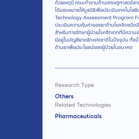
ด้วยเหตุนี้ คณะทำงานด้านเศรษฐศาสตร์ส
ได้มอบหมายให้มูลนิธิเพื่อประเมินเทคโนโ
Technology Assessment Program Foun
ประเมินความคุ้มค่าของยาต้านโรคจิตชนิดฉี
สำหรับการรักษาผู้ป่วยโรคจิตเภทที่มีความเ
มีอยู่ในบัญชียาหลักแห่งชาติในปัจจุบัน ท
ด้านยาเพื่อประโยชน์ของผู้ป่วยในอนาคต
Research Type
Others
Related Technologies
Pharmaceuticals