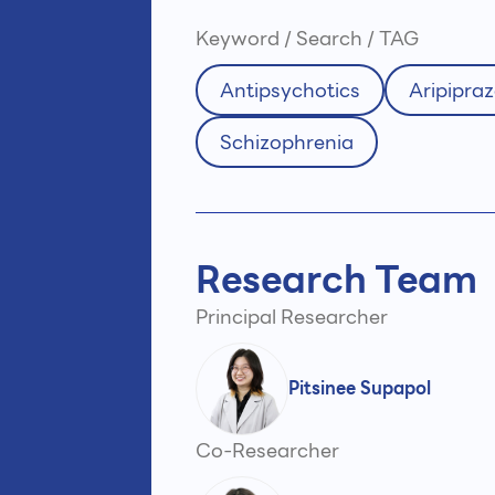
Keyword / Search / TAG
Antipsychotics
Aripipraz
Schizophrenia
Research Team
Principal Researcher
Pitsinee Supapol
Co-Researcher