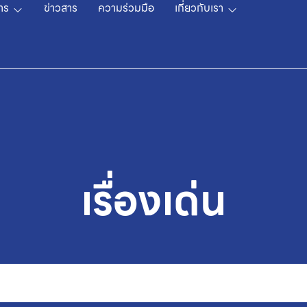
าร
ข่าวสาร
ความร่วมมือ
เกี่ยวกับเรา
เรื่องเด่น