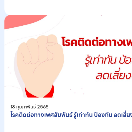
18 กุมภาพันธ์ 2565
โรคติดต่อทางเพศสัมพันธ์ รู้เท่าทัน ป้องกัน ลดเสี่ยง