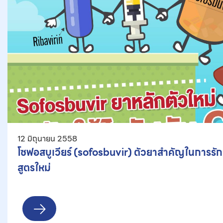
12 มิถุนายน 2558
โซฟอสบูเวียร์ (sofosbuvir) ตัวยาสำคัญในการรัก
สูตรใหม่