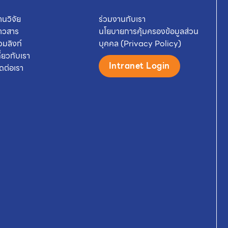
านวิจัย
ร่วมงานกับเรา
่าวสาร
นโยบายการคุ้มครองข้อมูลส่วน
วมลิงก์
บุคคล (Privacy Policy)
กี่ยวกับเรา
Intranet Login
ิดต่อเรา