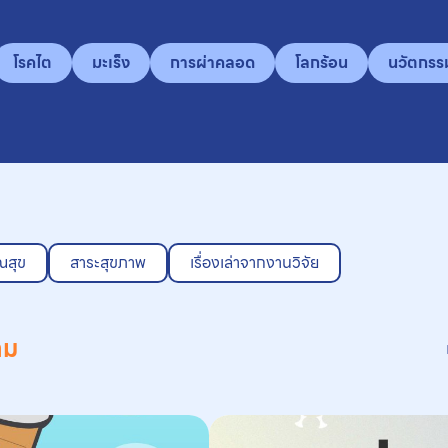
โรคไต
มะเร็ง
การผ่าคลอด
โลกร้อน
นวัตกรร
ณสุข
สาระสุขภาพ
เรื่องเล่าจากงานวิจัย
าม