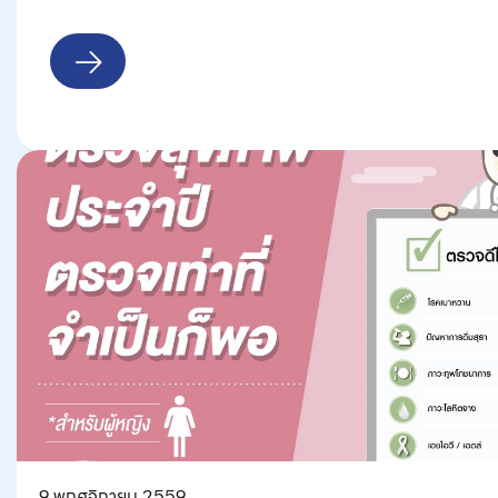
9 พฤศจิกายน 2559