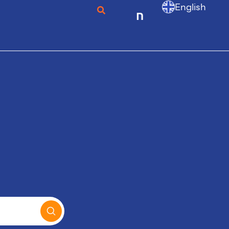
English
ก