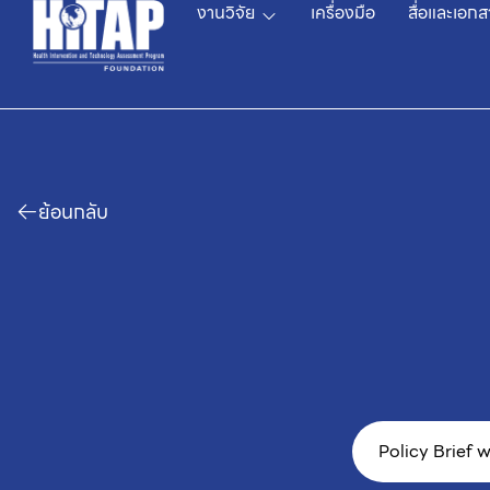
งานวิจัย
เครื่องมือ
สื่อและเอกส
ย้อนกลับ