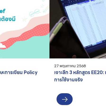
27 พฤษภาคม 2568
ักษะการเขียน Policy
เจาะลึก 3 หลักสูตร EE20: เ
การใช้งานจริง