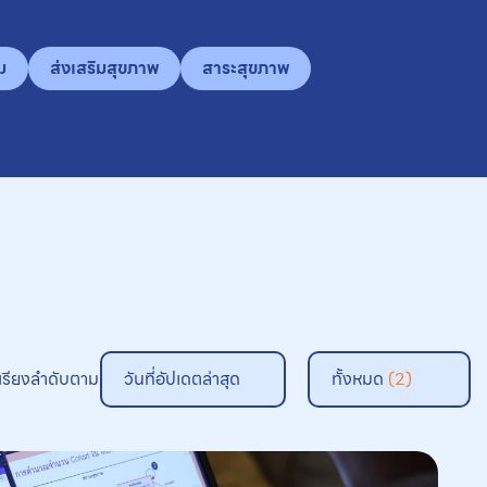
ม
ส่งเสริมสุขภาพ
สาระสุขภาพ
เรียงลำดับตาม
วันที่อัปเดตล่าสุด
ทั้งหมด
(2)