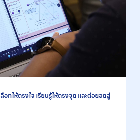
ลือกให้ตรงใจ เรียนรู้ให้ตรงจุด และต่อยอดสู่