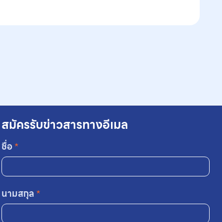
สมัครรับข่าวสารทางอีเมล
ชื่อ
*
นามสกุล
*