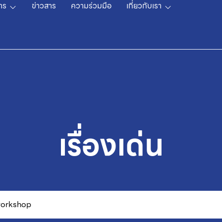
าร
ข่าวสาร
ความร่วมมือ
เกี่ยวกับเรา
เรื่องเด่น