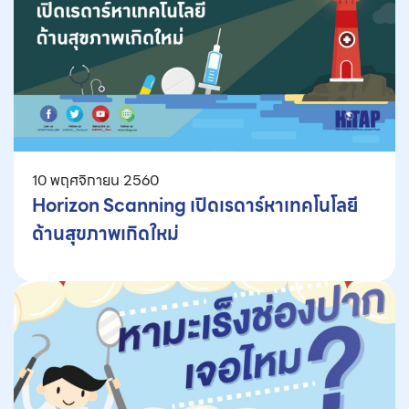
10 พฤศจิกายน 2560
Horizon Scanning เปิดเรดาร์หาเทคโนโลยี
ด้านสุขภาพเกิดใหม่