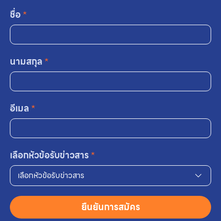
ชื่อ
*
นามสกุล
*
อีเมล
*
เลือกหัวข้อรับข่าวสาร
*
เลือกหัวข้อรับข่าวสาร
ยืนยันการสมัคร