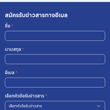
สมัครรับข่าวสารทางอีเมล
ชื่อ
*
นามสกุล
*
อีเมล
*
เลือกหัวข้อรับข่าวสาร
*
เลือกหัวข้อรับข่าวสาร