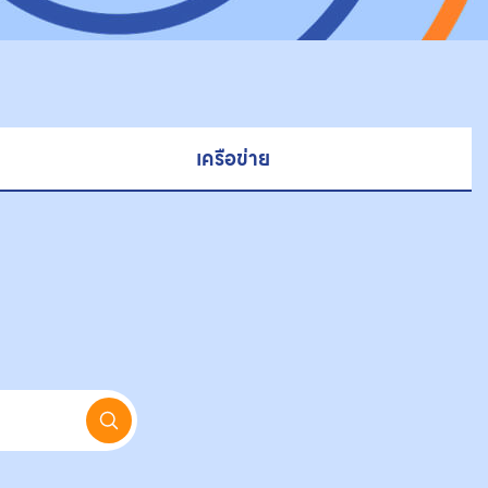
เครือข่าย