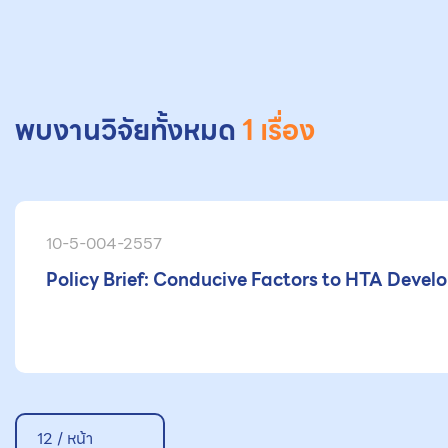
พบงานวิจัยทั้งหมด
1 เรื่อง
10-5-004-2557
Policy Brief: Conducive Factors to HTA Devel
12 / หน้า