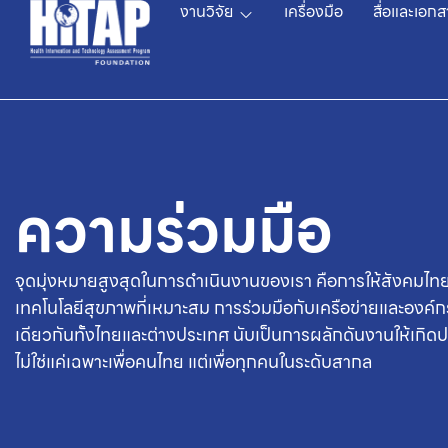
งานวิจัย
เครื่องมือ
สื่อและเอกส
ความร่วมมือ
จุดมุ่งหมายสูงสุดในการดำเนินงานของเรา คือการให้สังคมไทยได้ ‘ม
เทคโนโลยีสุขภาพที่เหมาะสม การร่วมมือกับเครือข่ายและองค์กร
เดียวกันทั้งไทยและต่างประเทศ นับเป็นการผลักดันงานให้เกิดป
ไม่ใช่แค่เฉพาะเพื่อคนไทย แต่เพื่อทุกคนในระดับสากล