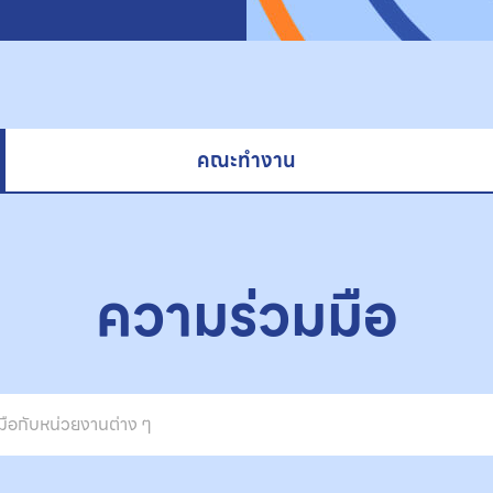
คณะทำงาน
ความร่วมมือ