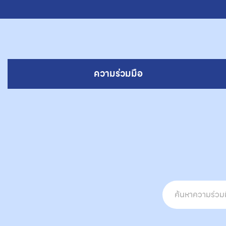
ความร่วมมือ