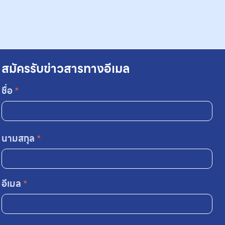
สมัครรับข่าวสารทางอีเมล
ชื่อ
*
นามสกุล
*
อีเมล
*