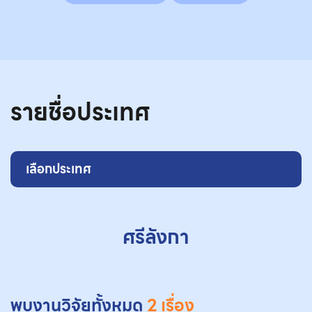
รายชื่อประเทศ
เลือกประเทศ
ศรีลังกา
พบงานวิจัยทั้งหมด
2 เรื่อง