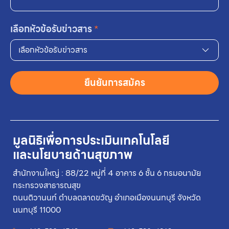
เลือกหัวข้อรับข่าวสาร
*
เลือกหัวข้อรับข่าวสาร
ยืนยันการสมัคร
มูลนิธิเพื่อการประเมินเทคโนโลยี
และนโยบายด้านสุขภาพ
สำนักงานใหญ่ : 88/22 หมู่ที่ 4 อาคาร 6 ชั้น 6 กรมอนามัย
กระทรวงสาธารณสุข
ถนนติวานนท์ ตำบลตลาดขวัญ อำเภอเมืองนนทบุรี จังหวัด
นนทบุรี 11000