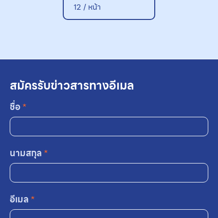
12 / หน้า
สมัครรับข่าวสารทางอีเมล
ชื่อ
*
นามสกุล
*
อีเมล
*