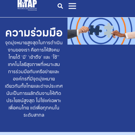
ความร่วมมือ
จุดมุ่งหมายสูงสุดในการดำเนิน
งานของเรา คือการให้สังคม
ไทยได้ ‘มี’ ‘เข้าถึง’ และ ‘ใช้’’
เทคโนโลยีสุขภาพที่เหมาะสม
การร่วมมือกับเครือข่ายและ
องค์กรที่มีจุดมุ่งหมาย
เดียวกันทั้งไทยและต่างประเทศ
นับเป็นการผลักดันงานให้เกิด
ประโยชน์สูงสุด
ไม่ใช่แค่เฉพาะ
เพื่อคนไทย แต่เพื่อทุกคนใน
ระดับสากล