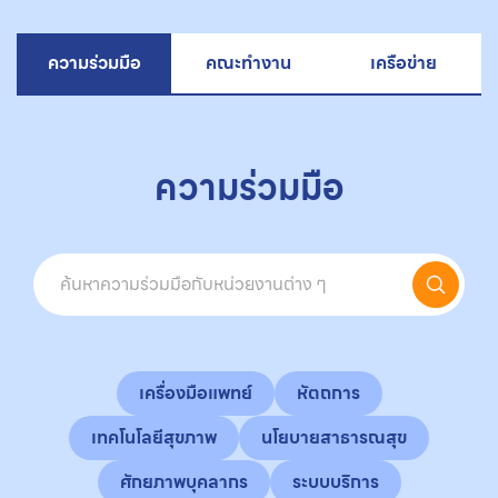
ความร่วมมือ
คณะทำงาน
เครือข่าย
ความร่วมมือ
เครื่องมือแพทย์
หัตถการ
เทคโนโลยีสุขภาพ
นโยบายสาธารณสุข
ศักยภาพบุคลากร
ระบบบริการ