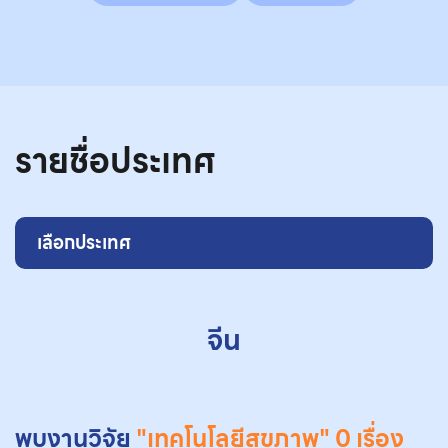
รายชื่อประเทศ
เลือกประเทศ
จีน
พบงานวิจัย
"เทคโนโลยีสุขภาพ"
0 เรื่อง