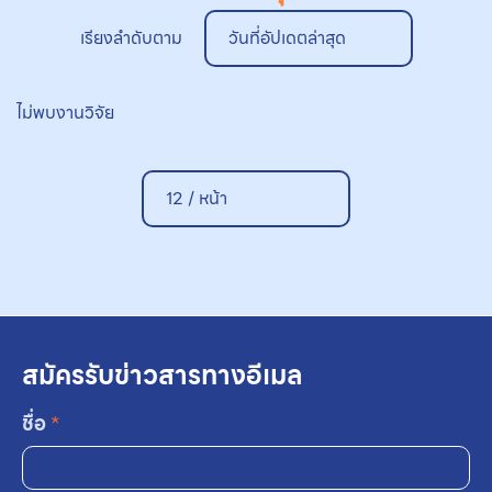
เรียงลำดับตาม
วันที่อัปเดตล่าสุด
ไม่พบงานวิจัย
12 / หน้า
สมัครรับข่าวสารทางอีเมล
ชื่อ
*