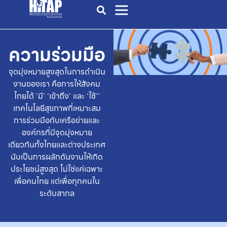
ความร่วมมือ
จุดมุ่งหมายสูงสุดในการดำเนิน
งานของเรา คือการให้สังคม
ไทยได้ ‘มี’ ‘เข้าถึง’ และ ‘ใช้’’
เทคโนโลยีสุขภาพที่เหมาะสม
การร่วมมือกับเครือข่ายและ
องค์กรที่มีจุดมุ่งหมาย
เดียวกันทั้งไทยและต่างประเทศ
นับเป็นการผลักดันงานให้เกิด
ประโยชน์สูงสุด
ไม่ใช่แค่เฉพาะ
เพื่อคนไทย แต่เพื่อทุกคนใน
ระดับสากล