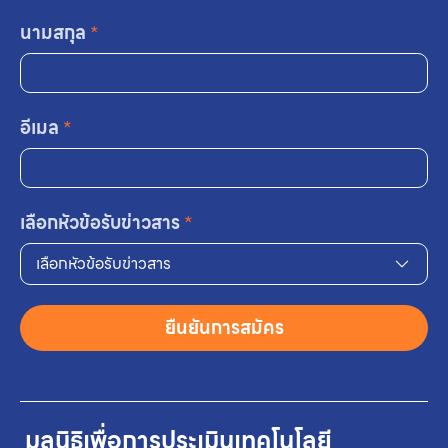
นามสกุล
*
อีเมล
*
เลือกหัวข้อรับข่าวสาร
*
เลือกหัวข้อรับข่าวสาร
ยืนยันการสมัคร
มูลนิธิเพื่อการประเมินเทคโนโลยี