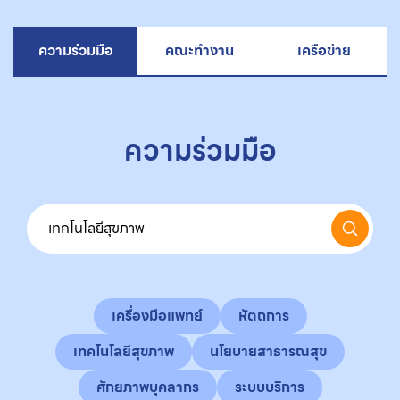
ความร่วมมือ
คณะทำงาน
เครือข่าย
ความร่วมมือ
เครื่องมือแพทย์
หัตถการ
เทคโนโลยีสุขภาพ
นโยบายสาธารณสุข
ศักยภาพบุคลากร
ระบบบริการ