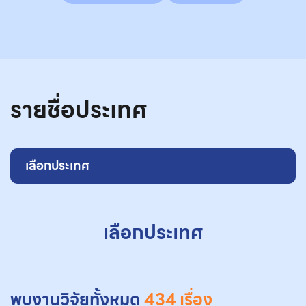
รายชื่อประเทศ
เลือกประเทศ
เลือกประเทศ
พบงานวิจัยทั้งหมด
434 เรื่อง