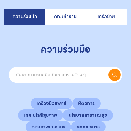
ความร่วมมือ
คณะทำงาน
เครือข่าย
ความร่วมมือ
เครื่องมือแพทย์
หัตถการ
เทคโนโลยีสุขภาพ
นโยบายสาธารณสุข
ศักยภาพบุคลากร
ระบบบริการ