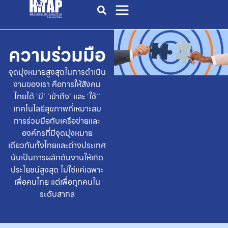
ความร่วมมือ
จุดมุ่งหมายสูงสุดในการดำเนิน
งานของเรา คือการให้สังคม
ไทยได้ ‘มี’ ‘เข้าถึง’ และ ‘ใช้’’
เทคโนโลยีสุขภาพที่เหมาะสม
การร่วมมือกับเครือข่ายและ
องค์กรที่มีจุดมุ่งหมาย
เดียวกันทั้งไทยและต่างประเทศ
นับเป็นการผลักดันงานให้เกิด
ประโยชน์สูงสุด
ไม่ใช่แค่เฉพาะ
เพื่อคนไทย แต่เพื่อทุกคนใน
ระดับสากล