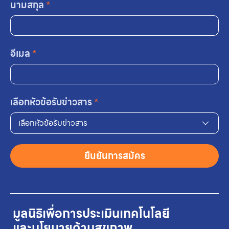
นามสกุล
*
อีเมล
*
เลือกหัวข้อรับข่าวสาร
*
เลือกหัวข้อรับข่าวสาร
ยืนยันการสมัคร
มูลนิธิเพื่อการประเมินเทคโนโลยี
และนโยบายด้านสุขภาพ