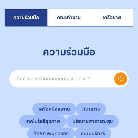
ความร่วมมือ
คณะทำงาน
เครือข่าย
ความร่วมมือ
เครื่องมือแพทย์
หัตถการ
เทคโนโลยีสุขภาพ
นโยบายสาธารณสุข
ศักยภาพบุคลากร
ระบบบริการ