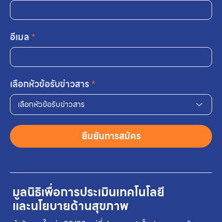
อีเมล
*
เลือกหัวข้อรับข่าวสาร
*
เลือกหัวข้อรับข่าวสาร
ยืนยันการสมัคร
มูลนิธิเพื่อการประเมินเทคโนโลยี
และนโยบายด้านสุขภาพ