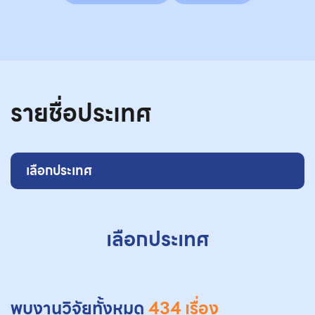
รายชื่อประเทศ
เลือกประเทศ
เลือกประเทศ
พบงานวิจัยทั้งหมด
434 เรื่อง