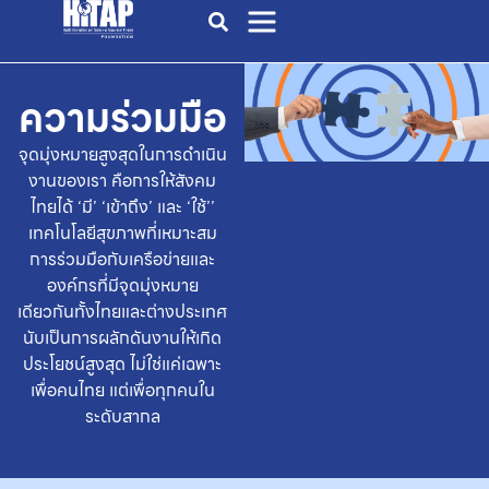
ความร่วมมือ
จุดมุ่งหมายสูงสุดในการดำเนิน
งานของเรา คือการให้สังคม
ไทยได้ ‘มี’ ‘เข้าถึง’ และ ‘ใช้’’
เทคโนโลยีสุขภาพที่เหมาะสม
การร่วมมือกับเครือข่ายและ
องค์กรที่มีจุดมุ่งหมาย
เดียวกันทั้งไทยและต่างประเทศ
นับเป็นการผลักดันงานให้เกิด
ประโยชน์สูงสุด
ไม่ใช่แค่เฉพาะ
เพื่อคนไทย แต่เพื่อทุกคนใน
ระดับสากล