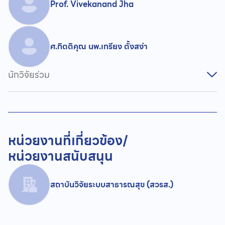
Prof. Vivekanand Jha
ศ.กิตติคุณ นพ.เกรียง ตั้งสง่า
นักวิจัยร่วม
หน่วยงานที่เกี่ยวข้อง/
หน่วยงานสนับสนุน
สถาบันวิจัยระบบสาธารณสุข (สวรส.)