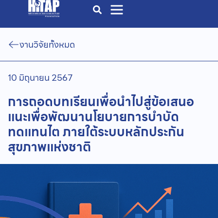
งานวิจัยทั้งหมด
10 มิถุนายน 2567
การถอดบทเรียนเพื่อนำไปสู่ข้อเสนอ
แนะเพื่อพัฒนานโยบายการบำบัด
ทดแทนไต ภายใต้ระบบหลักประกัน
สุขภาพแห่งชาติ