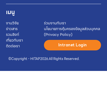
เมนู
งานวิจัย
ร่วมงานกับเรา
ข่าวสาร
นโยบายการคุ้มครองข้อมูลส่วนบุคคล
รวมลิงก์
(Privacy Policy)
เกี่ยวกับเรา
Intranet Login
ติดต่อเรา
©
Copyright - HITAP
2026.
All Rights Reserved.