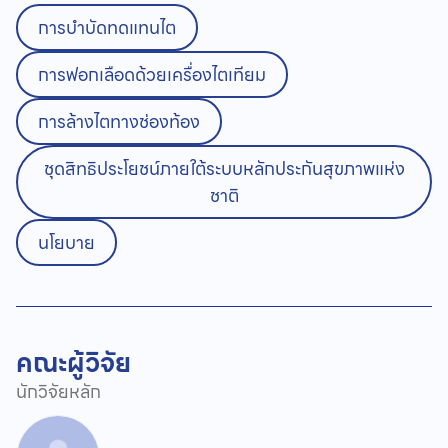
การบำบัดทดแทนไต
การฟอกเลือดด้วยเครื่องไตเทียม
การล้างไตทางช่องท้อง
ชุดสิทธิประโยชน์ภายใต้ระบบหลักประกันสุขภาพแห่ง
ชาติ
นโยบาย
คณะผู้วิจัย
นักวิจัยหลัก