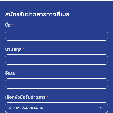
สมัครรับข่าวสารทางอีเมล
ชื่อ
*
นามสกุล
*
อีเมล
*
เลือกหัวข้อรับข่าวสาร
*
เลือกหัวข้อรับข่าวสาร