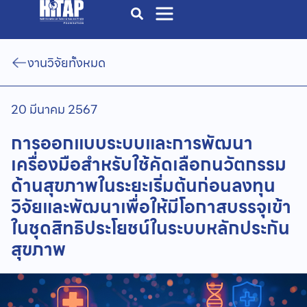
งานวิจัยทั้งหมด
20 มีนาคม 2567
การออกแบบระบบและการพัฒนา
เครื่องมือสำหรับใช้คัดเลือกนวัตกรรม
ด้านสุขภาพในระยะเริ่มต้นก่อนลงทุน
วิจัยและพัฒนาเพื่อให้มีโอกาสบรรจุเข้า
ในชุดสิทธิประโยชน์ในระบบหลักประกัน
สุขภาพ