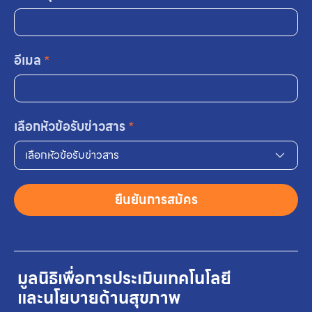
อีเมล
*
เลือกหัวข้อรับข่าวสาร
*
เลือกหัวข้อรับข่าวสาร
ยืนยันการสมัคร
มูลนิธิเพื่อการประเมินเทคโนโลยี
และนโยบายด้านสุขภาพ