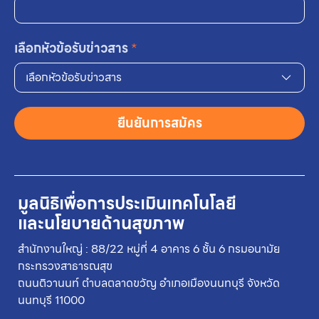
เลือกหัวข้อรับข่าวสาร
*
เลือกหัวข้อรับข่าวสาร
ยืนยันการสมัคร
มูลนิธิเพื่อการประเมินเทคโนโลยี
และนโยบายด้านสุขภาพ
สำนักงานใหญ่ : 88/22 หมู่ที่ 4 อาคาร 6 ชั้น 6 กรมอนามัย
กระทรวงสาธารณสุข
ถนนติวานนท์ ตำบลตลาดขวัญ อำเภอเมืองนนทบุรี จังหวัด
นนทบุรี 11000