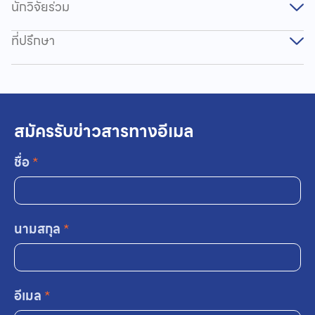
นักวิจัยร่วม
ที่ปรึกษา
สมัครรับข่าวสารทางอีเมล
ชื่อ
*
นามสกุล
*
อีเมล
*