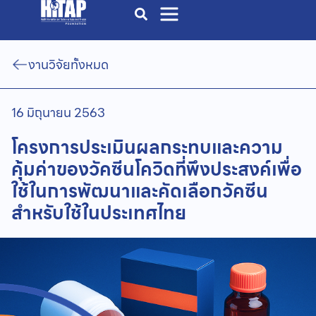
งานวิจัยทั้งหมด
16 มิถุนายน 2563
โครงการประเมินผลกระทบและความ
คุ้มค่าของวัคซีนโควิดที่พึงประสงค์เพื่อ
ใช้ในการพัฒนาและคัดเลือกวัคซีน
สำหรับใช้ในประเทศไทย