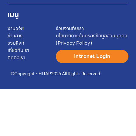
เมนู
งานวิจัย
ร่วมงานกับเรา
ข่าวสาร
นโยบายการคุ้มครองข้อมูลส่วนบุคคล
รวมลิงก์
(Privacy Policy)
เกี่ยวกับเรา
Intranet Login
ติดต่อเรา
©
Copyright - HITAP
2026.
All Rights Reserved.