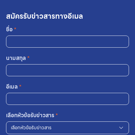
สมัครรับข่าวสารทางอีเมล
ชื่อ
*
นามสกุล
*
อีเมล
*
เลือกหัวข้อรับข่าวสาร
*
เลือกหัวข้อรับข่าวสาร