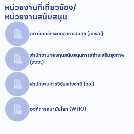
หน่วยงานที่เกี่ยวข้อง/
หน่วยงานสนับสนุน
สถาบันวิจัยระบบสาธารณสุข (สวรส.)
สำนักงานกองทุนสนับสนุนการสร้างเสริมสุขภาพ
(สสส.)
สำนักงานการวิจัยแห่งชาติ (วช.)
องค์การอนามัยโลก (WHO)