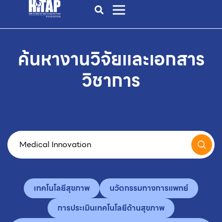
ค้นหางานวิจัยและเอกสาร
วิชาการ
เทคโนโลยีสุขภาพ
นวัตกรรมทางการแพทย์
การประเมินเทคโนโลยีด้านสุขภาพ