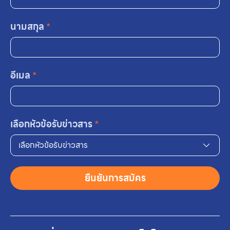
นามสกุล
*
อีเมล
*
เลือกหัวข้อรับข่าวสาร
*
เลือกหัวข้อรับข่าวสาร
ยืนยันการสมัคร