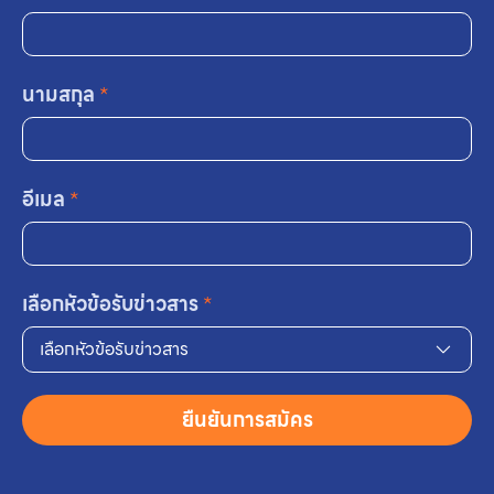
นามสกุล
*
อีเมล
*
เลือกหัวข้อรับข่าวสาร
*
เลือกหัวข้อรับข่าวสาร
ยืนยันการสมัคร