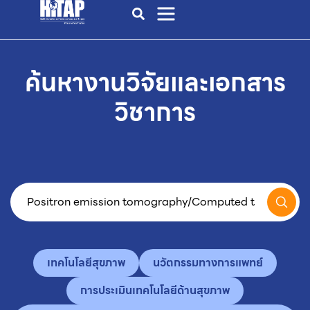
ค้นหางานวิจัยและเอกสาร
วิชาการ
เทคโนโลยีสุขภาพ
นวัตกรรมทางการแพทย์
การประเมินเทคโนโลยีด้านสุขภาพ