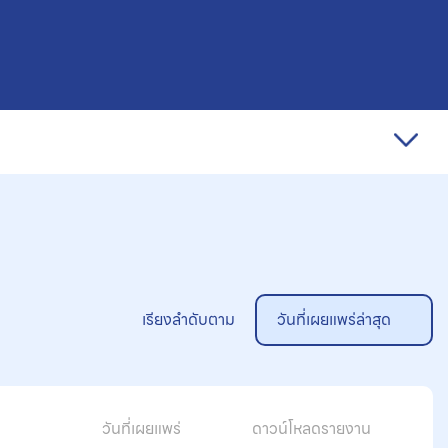
เรียงลำดับตาม
วันที่เผยแพร่ล่าสุด
วันที่เผยแพร่
ดาวน์โหลดรายงาน