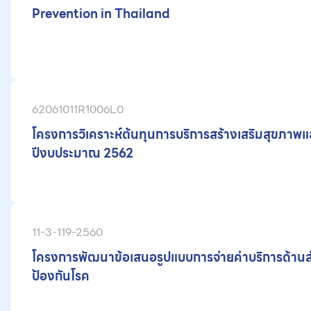
Prevention in Thailand
62061011R1006L0
โครงการวิเคราะห์ต้นทุนการบริการสร้างเสริมสุขภาพแ
ปีงบประมาณ 2562
11-3-119-2560
โครงการพัฒนาข้อเสนอรูปแบบการจ่ายค่าบริการด้านส
ป้องกันโรค