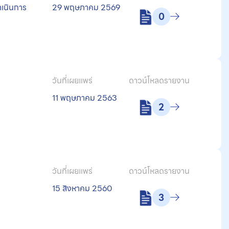
ำเนินการ
29 พฤษภาคม 2569
0
วันที่เผยแพร่
ดาวน์โหลดรายงาน
น
11 พฤษภาคม 2563
2
วันที่เผยแพร่
ดาวน์โหลดรายงาน
น
15 สิงหาคม 2560
3