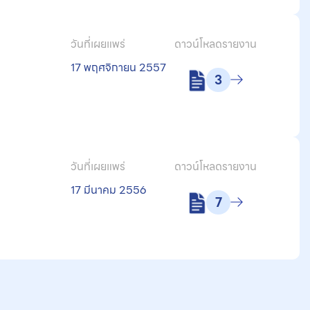
วันที่เผยแพร่
ดาวน์โหลดรายงาน
น
17 พฤศจิกายน 2557
3
วันที่เผยแพร่
ดาวน์โหลดรายงาน
น
17 มีนาคม 2556
7