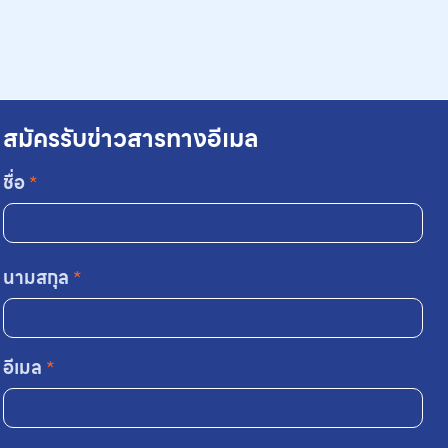
สมัครรับข่าวสารทางอีเมล
ชื่อ
*
นามสกุล
*
อีเมล
*