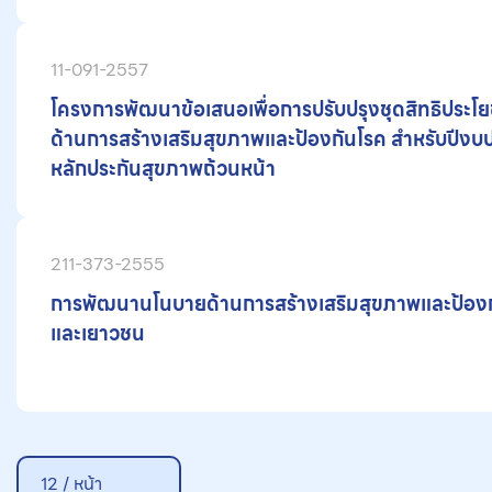
11-091-2557
โครงการพัฒนาข้อเสนอเพื่อการปรับปรุงชุดสิทธิประโ
ด้านการสร้างเสริมสุขภาพและป้องกันโรค สำหรับปีง
หลักประกันสุขภาพถ้วนหน้า
211-373-2555
การพัฒนานโนบายด้านการสร้างเสริมสุขภาพและป้องก
และเยาวชน
12 / หน้า