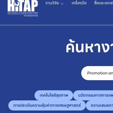
งานวิจัย
เครื่องมือ
สื่อและเอกส
ค้นหาง
เทคโนโลยีสุขภาพ
นวัตกรรมทางการแพ
การประเมินความคุ้มค่าทางเศรษฐศาสตร์
ความเสมอภ