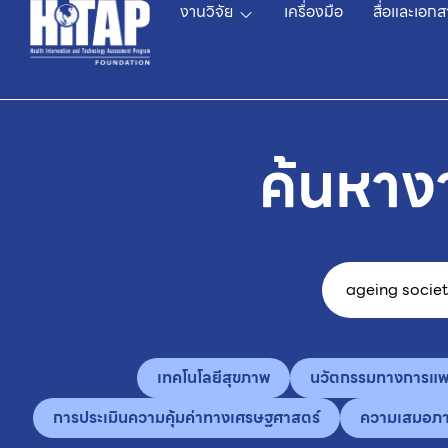
งานวิจัย
เครื่องมือ
สื่อและเอกส
ค้นหาง
เทคโนโลยีสุขภาพ
นวัตกรรมทางการแพ
การประเมินความคุ้มค่าทางเศรษฐศาสตร์
ความเสมอภ