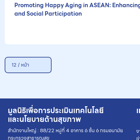
Promoting Happy Aging in ASEAN: Enhancing 
and Social Participation
12 / หน้า
มูลนิธิเพื่อการประเมินเทคโนโลยี
เ
และนโยบายด้านสุขภาพ
สำนักงานใหญ่ : 88/22 หมู่ที่ 4 อาคาร 6 ชั้น 6 กรมอนามัย
ง
กระทรวงสาธารณสุข
ข