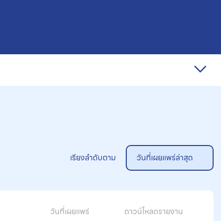
เรียงลำดับตาม
วันที่เผยแพร่ล่าสุด
วันที่เผยแพร่
ดาวน์โหลดรายงาน