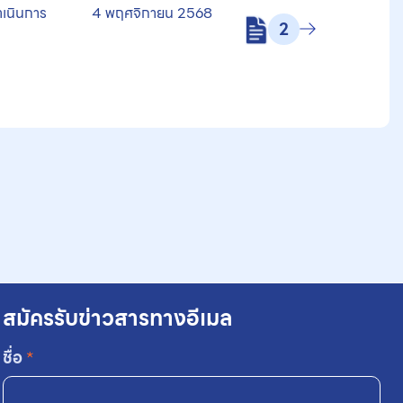
ำเนินการ
4 พฤศจิกายน 2568
2
สมัครรับข่าวสารทางอีเมล
ชื่อ
*