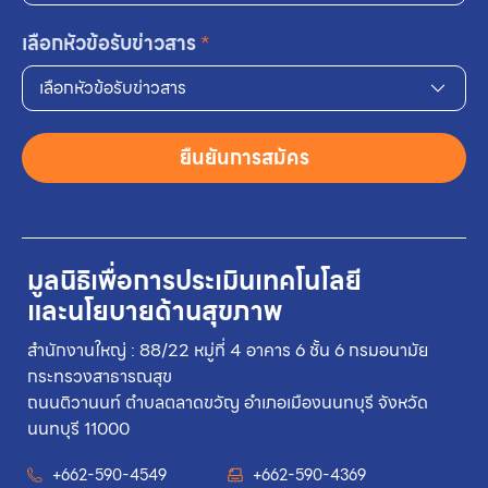
เลือกหัวข้อรับข่าวสาร
*
เลือกหัวข้อรับข่าวสาร
ยืนยันการสมัคร
มูลนิธิเพื่อการประเมินเทคโนโลยี
และนโยบายด้านสุขภาพ
สำนักงานใหญ่ : 88/22 หมู่ที่ 4 อาคาร 6 ชั้น 6 กรมอนามัย
กระทรวงสาธารณสุข
ถนนติวานนท์ ตำบลตลาดขวัญ อำเภอเมืองนนทบุรี จังหวัด
นนทบุรี 11000
+662-590-4549
+662-590-4369