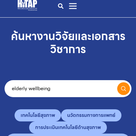
ค้นหางานวิจัยและเอกสาร
วิชาการ
เทคโนโลยีสุขภาพ
นวัตกรรมทางการแพทย์
การประเมินเทคโนโลยีด้านสุขภาพ