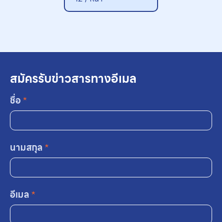
สมัครรับข่าวสารทางอีเมล
ชื่อ
*
นามสกุล
*
อีเมล
*