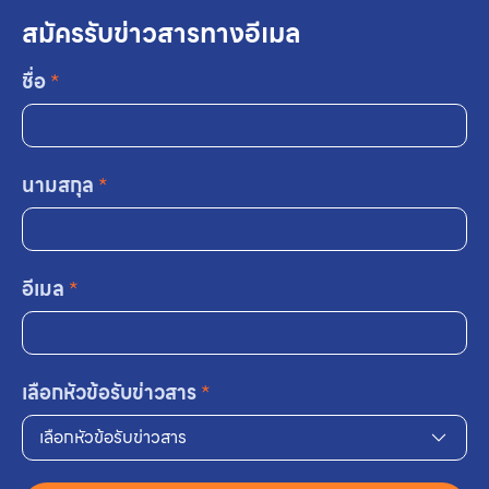
สมัครรับข่าวสารทางอีเมล
ชื่อ
*
นามสกุล
*
อีเมล
*
เลือกหัวข้อรับข่าวสาร
*
เลือกหัวข้อรับข่าวสาร