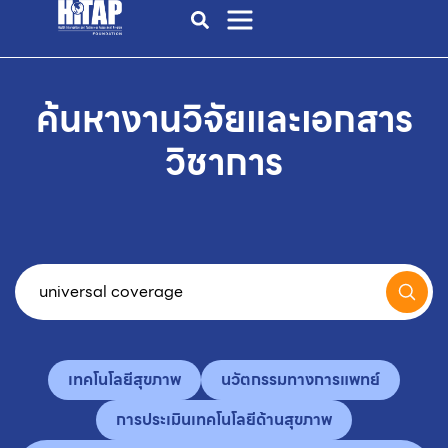
ค้นหางานวิจัยและเอกสาร
วิชาการ
เทคโนโลยีสุขภาพ
นวัตกรรมทางการแพทย์
การประเมินเทคโนโลยีด้านสุขภาพ