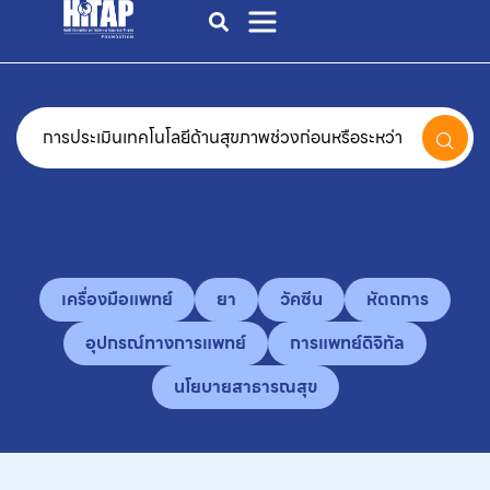
เครื่องมือแพทย์
ยา
วัคซีน
หัตถการ
อุปกรณ์ทางการแพทย์
การแพทย์ดิจิทัล
นโยบายสาธารณสุข