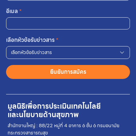
อีเมล
*
เลือกหัวข้อรับข่าวสาร
*
เลือกหัวข้อรับข่าวสาร
ยืนยันการสมัคร
มูลนิธิเพื่อการประเมินเทคโนโลยี
และนโยบายด้านสุขภาพ
สำนักงานใหญ่ : 88/22 หมู่ที่ 4 อาคาร 6 ชั้น 6 กรมอนามัย
กระทรวงสาธารณสุข