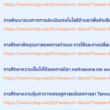
https://www.hitap.net/th/research-detail/?researc
การพัฒนาแนวทางการประเมินเทคโนโลยีด้าน
ยา
เพื่อคัดเลื
https://www.hitap.net/th/research-detail/?researc
การศึกษาเชิงคุณภาพของการกำหนด การใช้และการเปลี่ย
https://www.hitap.net/th/research-detail/?researc
การศึกษาความเป็นไปได้ของการมี
ยา
naltrexone และ ac
https://www.hitap.net/th/research-detail/?researc
การศึกษาความคุ้มค่าทางเศรษฐศาสตร์ของการ
ยา
Temozo
https://www.hitap.net/th/research-detail/?researc