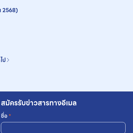
ณ 2568)
ดไป
สมัครรับข่าวสารทางอีเมล
ชื่อ
*