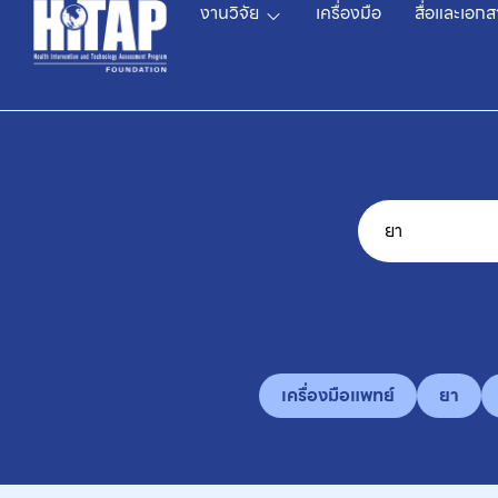
งานวิจัย
เครื่องมือ
สื่อและเอกส
เครื่องมือแพทย์
ยา