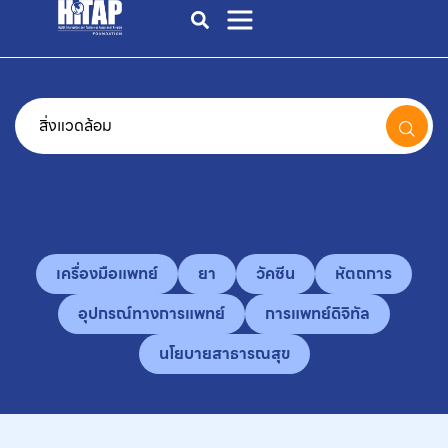
เครื่องมือแพทย์
ยา
วัคซีน
หัตถการ
อุปกรณ์ทางการแพทย์
การแพทย์ดิจิทัล
นโยบายสาธารณสุข