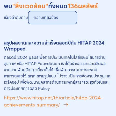
พบ
"สิ่งแวดล้อม"
ทั้งหมด
136
ผลลัพธ์
เรียงลำดับตาม
ความเกี่ยวข้อง
สรุปผลงานและความสำเร็จตลอดปีกับ HITAP 2024
Wrapped
ตลอดปี 2024 มูลนิธิเพื่อการประเมินเทคโนโลยีและนโยบายด้าน
สุขภาพ หรือ HITAP Foundation เราได้สร้างสรรค์และผลิตผล
งานตามพันธสัญญาที่เราตั้งไว้ เพื่อพัฒนาระบบการแพทย์
สาธารณสุขไว้หลากหลายรูปแบบ ไม่ว่าจะเป็นการจัดงานประชุมและ
เวิร์คชอป เพื่อพัฒนาบุคลากรด้านการแพทย์สาธารณสุขทั้งในและ
ต่างประเทศการผลิต Policy
https://www.hitap.net/th/article/hitap-2024-
achievements-summary/