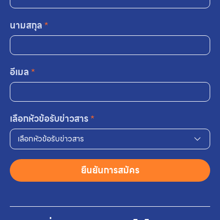
นามสกุล
*
อีเมล
*
เลือกหัวข้อรับข่าวสาร
*
เลือกหัวข้อรับข่าวสาร
ยืนยันการสมัคร