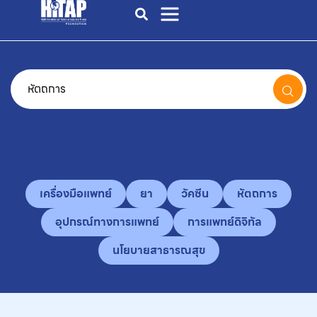
เครื่องมือแพทย์
ยา
วัคซีน
หัตถการ
อุปกรณ์ทางการแพทย์
การแพทย์ดิจิทัล
นโยบายสาธารณสุข