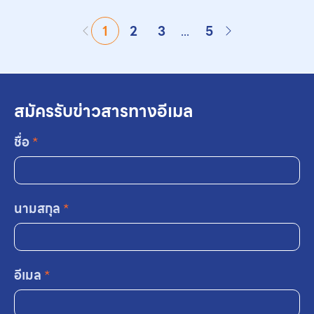
1
2
3
...
5
สมัครรับข่าวสารทางอีเมล
ชื่อ
*
นามสกุล
*
อีเมล
*