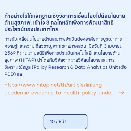
ทำอย่างไรให้หลักฐานเชิงวิชาการเชื่อมโยงไปถึงนโยบาย
ด้านสุขภาพ: เข้าใจ 3 กลไกหลักเพื่อการพัฒนาสิทธิ
ประโยชน์ของประเทศไทย
การขับเคลื่อนนโยบายด้านสุขภาพจำเป็นต้องอาศัยการบูรณาการ
ความรู้และความเชี่ยวชาญจากหลายภาคส่วน เมื่อวันที่ 3 เมษายน
2569 ที่ผ่านมา มูลนิธิเพื่อการประเมินเทคโนโลยีและนโยบายด้าน
สุขภาพ (HITAP) นำโดยทีมวิจัยจากฝ่ายวิจัยนโยบายและการ
วิเคราะห์ข้อมูล (Policy Research & Data Analytics Unit หรือ
P&D) แล
https://www.hitap.net/th/article/linking-
academic-evidence-to-health-policy-unde...
10 /
หน้า