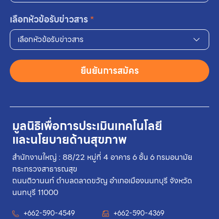
เลือกหัวข้อรับข่าวสาร
*
เลือกหัวข้อรับข่าวสาร
ยืนยันการสมัคร
มูลนิธิเพื่อการประเมินเทคโนโลยี
และนโยบายด้านสุขภาพ
สำนักงานใหญ่ : 88/22 หมู่ที่ 4 อาคาร 6 ชั้น 6 กรมอนามัย
กระทรวงสาธารณสุข
ถนนติวานนท์ ตำบลตลาดขวัญ อำเภอเมืองนนทบุรี จังหวัด
นนทบุรี 11000
+662-590-4549
+662-590-4369