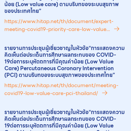
น้อย (Low value care) ตามบริบทของระบบสุขภาพ
ของประเทศไทย”
https://www.hitap.net/th/document/expert-
meeting-covid19-priority-care-low-value...
รายงานการประชุมผู้เชี่ยวชาญในหัวข้อ“การแสดงความ
คิดเห็นต่อประเด็นการศึกษาผลกระทบของ COVID-
19ต่อการระบุ
หัตถการ
ที่มีคุณค่าน้อย (Low Value
Care) Percutaneous Coronary Intervention
(PCI) ตามบริบทของระบบสุขภาพของประเทศไทย”
https://www.hitap.net/th/document/meeting-
covid19-low-value-care-pci-thailand/
รายงานการประชุมผู้เชี่ยวชาญในหัวข้อ“การแสดงความ
คิดเห็นต่อประเด็นการศึกษาผลกระทบของ COVID-
19ต่อการระบุ
หัตถการ
ที่มีคุณค่าน้อย (Low Value