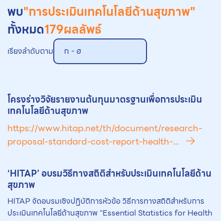
พบ
"การประเมินเทคโนโลยีด้านสุขภาพ"
ทั้งหมด
179
ผลลัพธ์
เรียงลำดับตาม
ก - ฮ
โครงร่างวิจัยรายงานต้นทุนมาตรฐานเพื่อ
การประเมิน
เทคโนโลยีด้านสุขภาพ
https://www.hitap.net/th/document/research-
proposal-standard-cost-report-health-...
‘HITAP’ อบรมวิธีทางสถิติสำหรับประเมินเทคโนโลยีด้าน
สุขภาพ
HITAP จัดอบรมเชิงปฏิบัติการหัวข้อ วิธีการทางสถิติสำหรับการ
ประเมินเทคโนโลยีด้านสุขภาพ “Essential Statistics for Health