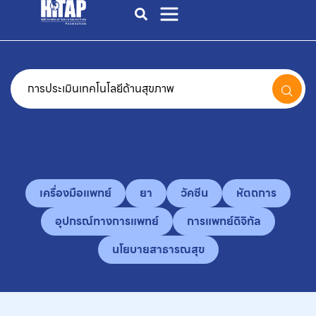
เครื่องมือแพทย์
ยา
วัคซีน
หัตถการ
อุปกรณ์ทางการแพทย์
การแพทย์ดิจิทัล
นโยบายสาธารณสุข