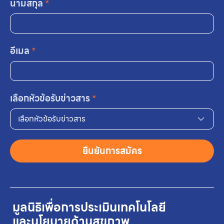
นามสกุล
*
อีเมล
*
เลือกหัวข้อรับข่าวสาร
*
เลือกหัวข้อรับข่าวสาร
ยืนยันการสมัคร
มูลนิธิเพื่อการประเมินเทคโนโลยี
และนโยบายด้านสุขภาพ