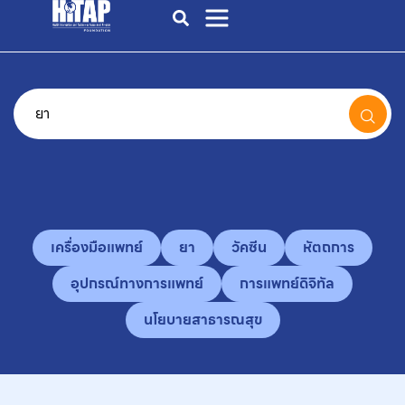
เครื่องมือแพทย์
ยา
วัคซีน
หัตถการ
อุปกรณ์ทางการแพทย์
การแพทย์ดิจิทัล
นโยบายสาธารณสุข