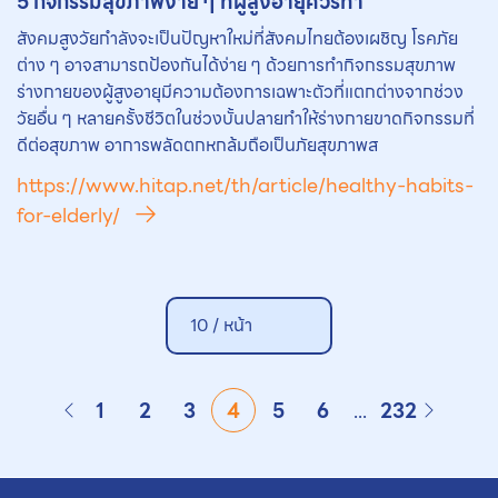
5 กิจกรรมสุขภาพง่าย ๆ ที่ผู้สูงอายุควรทำ
สังคมสูงวัยกำลังจะเป็นปัญหาใหม่ที่สังคมไทยต้องเผชิญ โรคภัย
ต่าง ๆ อาจสามารถป้องกันได้ง่าย ๆ ด้วยการทำกิจกรรมสุขภาพ
ร่างกายของผู้สูงอายุมีความต้องการเฉพาะตัวที่แตกต่างจากช่วง
วัยอื่น ๆ หลายครั้งชีวิตในช่วงบั้นปลายทำให้ร่างกายขาดกิจกรรมที่
ดีต่อสุขภาพ อาการพลัดตกหกล้มถือเป็นภัยสุขภาพส
https://www.hitap.net/th/article/healthy-habits-
for-elderly/
10 /
หน้า
1
2
3
4
5
6
...
232