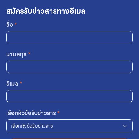
สมัครรับข่าวสารทางอีเมล
ชื่อ
*
นามสกุล
*
อีเมล
*
เลือกหัวข้อรับข่าวสาร
*
เลือกหัวข้อรับข่าวสาร