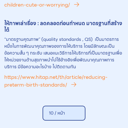
children-cute-or-worrying/
ให้ภาพเล่าเรื่อง : ลดคลอดก่อนกำหนด มาตรฐานที่สร้าง
ได้
“มาตรฐานคุณภาพ” (quality standards , QS) เป็นมาตรการ
หนึ่งในการพัฒนาคุณภาพของการให้บริการ โดยมีลักษณะเป็น
ข้อความสั้น ๆ กระชับ เสนอแนะวิธีการให้บริการที่เป็นมาตรฐานเพื่อ
ให้หน่วยงานด้านสุขภาพนำไปใช้อ้างอิงเพื่อพัฒนาคุณภาพการ
บริการ มีข้อความอะไรบ้าง ไปติดตามกัน
https://www.hitap.net/th/article/reducing-
preterm-birth-standards/
10 /
หน้า