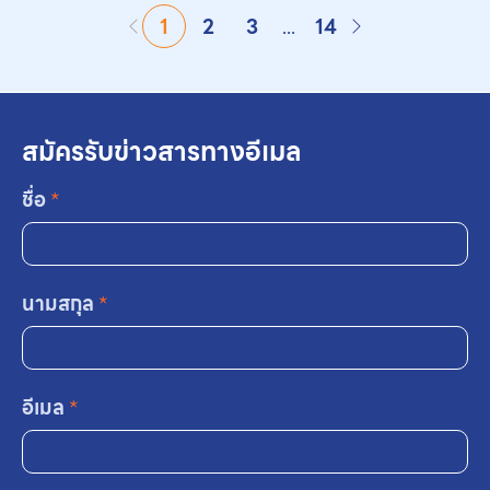
1
2
3
...
14
สมัครรับข่าวสารทางอีเมล
ชื่อ
*
นามสกุล
*
อีเมล
*