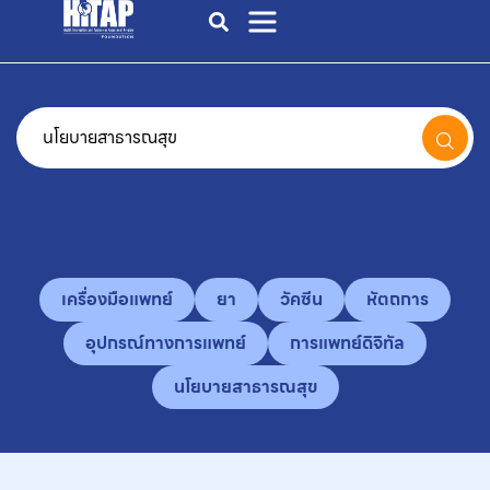
เครื่องมือแพทย์
ยา
วัคซีน
หัตถการ
อุปกรณ์ทางการแพทย์
การแพทย์ดิจิทัล
นโยบายสาธารณสุข