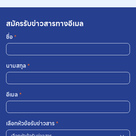
สมัครรับข่าวสารทางอีเมล
ชื่อ
*
นามสกุล
*
อีเมล
*
เลือกหัวข้อรับข่าวสาร
*
เลือกหัวข้อรับข่าวสาร