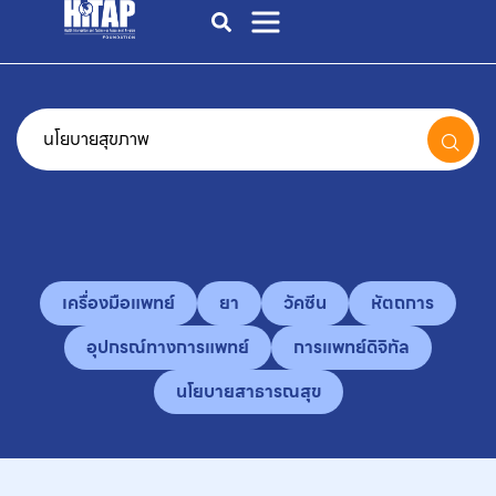
เครื่องมือแพทย์
ยา
วัคซีน
หัตถการ
อุปกรณ์ทางการแพทย์
การแพทย์ดิจิทัล
นโยบายสาธารณสุข