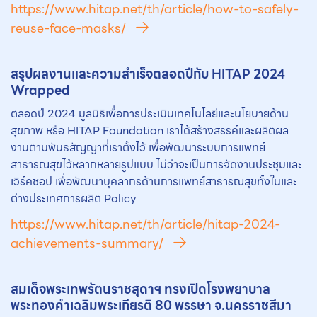
https://www.hitap.net/th/article/how-to-safely-
reuse-face-masks/
สรุปผลงานและความสำเร็จตลอดปีกับ HITAP 2024
Wrapped
ตลอดปี 2024 มูลนิธิเพื่อการประเมินเทคโนโลยีและนโยบายด้าน
สุขภาพ หรือ HITAP Foundation เราได้สร้างสรรค์และผลิตผล
งานตามพันธสัญญาที่เราตั้งไว้ เพื่อพัฒนาระบบการแพทย์
สาธารณสุขไว้หลากหลายรูปแบบ ไม่ว่าจะเป็นการจัดงานประชุมและ
เวิร์คชอป เพื่อพัฒนาบุคลากรด้านการแพทย์สาธารณสุขทั้งในและ
ต่างประเทศการผลิต Policy
https://www.hitap.net/th/article/hitap-2024-
achievements-summary/
สมเด็จพระเทพรัตนราชสุดาฯ ทรงเปิดโรงพยาบาล
พระทองคำเฉลิมพระเกียรติ 80 พรรษา จ.นครราชสีมา