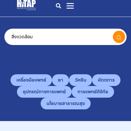
เครื่องมือแพทย์
ยา
วัคซีน
หัตถการ
อุปกรณ์ทางการแพทย์
การแพทย์ดิจิทัล
นโยบายสาธารณสุข