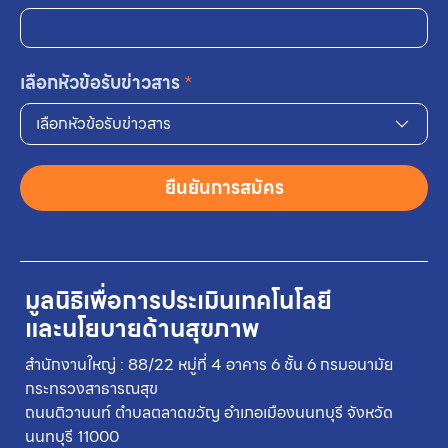
เลือกหัวข้อรับข่าวสาร
*
เลือกหัวข้อรับข่าวสาร
ยืนยันการสมัคร
มูลนิธิเพื่อการประเมินเทคโนโลยี
และนโยบายด้านสุขภาพ
สำนักงานใหญ่ : 88/22 หมู่ที่ 4 อาคาร 6 ชั้น 6 กรมอนามัย
กระทรวงสาธารณสุข
ถนนติวานนท์ ตำบลตลาดขวัญ อำเภอเมืองนนทบุรี จังหวัด
นนทบุรี 11000