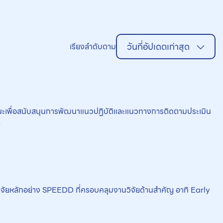
วันที่อัปเดตเก่าสุด
เรียงลำดับตาม
อแนะเพื่อสนับสนุนการพัฒนาแนวปฏิบัติและแนวทางการติดตามประเมิน
e
ิจัยหลักอย่าง SPEEDD ที่ครอบคลุมงานวิจัยด้านสำคัญ อาทิ Early