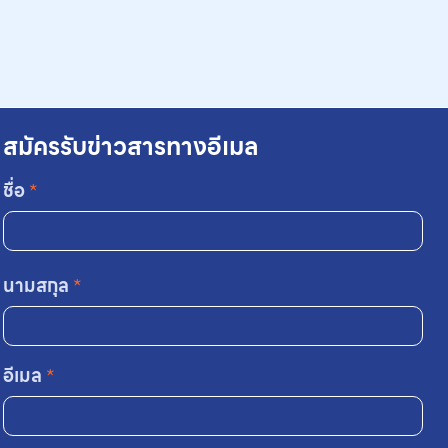
สมัครรับข่าวสารทางอีเมล
ชื่อ
*
นามสกุล
*
อีเมล
*