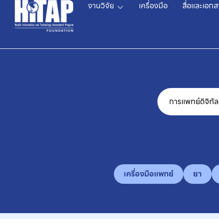
งานวิจัย
เครื่องมือ
สื่อและเอกส
เครื่องมือแพทย์
ยา