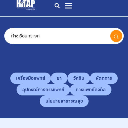
เครื่องมือแพทย์
ยา
วัคซีน
หัตถการ
อุปกรณ์ทางการแพทย์
การแพทย์ดิจิทัล
นโยบายสาธารณสุข