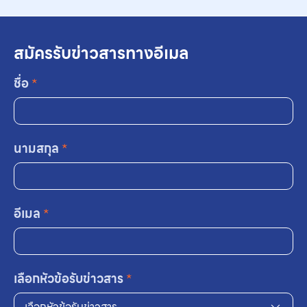
สมัครรับข่าวสารทางอีเมล
ชื่อ
*
นามสกุล
*
อีเมล
*
เลือกหัวข้อรับข่าวสาร
*
เลือกหัวข้อรับข่าวสาร