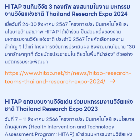
HITAP ขนทีมวิจัย 3 กองทัพ ลงสนามในงาน มหกรรม
งานวิจัยแห่งชาติ Thailand Research Expo 2024
เมื่อวันที่ 26-30 สิงหาคม 2567 โครงการประเมินเทคโนโลยีและ
นโยบายด้านสุขภาพ HITAP ได้เข้าร่วมเป็นส่วนหนึ่งของงาน
มหกรรมงานวิจัยแห่งชาติ ประจำปี 2567 โดยคัดเลือกผลงาน
สำคัญ ๆ ได้แก่ โครงการวิจัยการประเมินผลเชิงพัฒนานโยบาย “30
บาทรักษาทุกที่ ด้วยบัตรประชาชนใบเดียวในพื้นที่นำร่อง” ตัวอย่าง
นวัตกรรมระยะพัฒนา
https://www.hitap.net/th/news/hitap-research-
teams-thailand-research-expo-2024/
HITAP ยกขบวนงานวิจัยเด่น ร่วมมหกรรมงานวิจัยแห่ง
ชาติ Thailand Research Expo 2023
วันที่ 7 – 11 สิงหาคม 2566 โครงการประเมินเทคโนโลยีและนโยบาย
ด้านสุขภาพ (Health Intervention and Technology
Assessment Program: HITAP) เข้าร่วมมหกรรมงานวิจัยแห่ง