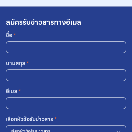
สมัครรับข่าวสารทางอีเมล
ชื่อ
*
นามสกุล
*
อีเมล
*
เลือกหัวข้อรับข่าวสาร
*
เลือกหัวข้อรับข่าวสาร