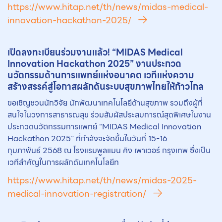
https://www.hitap.net/th/news/midas-medical-
innovation-hackathon-2025/
เปิดลงทะเบียนร่วมงานแล้ว! “MIDAS Medical
Innovation Hackathon 2025” งานประกวด
นวัตกรรม
ด้านการแพทย์แห่งอนาคต เวทีแห่งความ
สร้างสรรค์สู่โอกาสผลักดันระบบสุขภาพไทยให้ก้าวไกล
ขอเชิญชวนนักวิจัย นักพัฒนาเทคโนโลยีด้านสุขภาพ รวมถึงผู้ที่
สนใจในวงการสาธารณสุข ร่วมสัมผัสประสบการณ์สุดพิเศษในงาน
ประกวดนวัตกรรมการแพทย์ “MIDAS Medical Innovation
Hackathon 2025” ที่กำลังจะจัดขึ้นในวันที่ 15-16
กุมภาพันธ์ 2568 ณ โรงแรมพูลแมน คิง เพาเวอร์ กรุงเทพ ซึ่งเป็น
เวทีสำคัญในการผลักดันเทคโนโลยีท
https://www.hitap.net/th/news/midas-2025-
medical-innovation-registration/