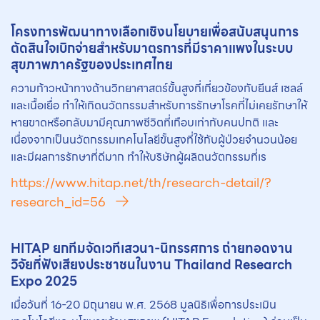
โครงการพัฒนาทางเลือกเชิงนโยบายเพื่อสนับสนุนการ
ตัดสินใจเบิกจ่ายสำหรับมาตรการที่มีราคาแพงในระบบ
สุขภาพภาครัฐของประเทศไทย
ความก้าวหน้าทางด้านวิทยาศาสตร์ขั้นสูงที่เกี่ยวข้องกับยีนส์ เซลล์
และเนื้อเยื่อ ทำให้เกิดนวัตกรรมสำหรับการรักษาโรคที่ไม่เคยรักษาให้
หายขาดหรือกลับมามีคุณภาพชีวิตที่เกือบเท่ากับคนปกติ และ
เนื่องจากเป็นนวัตกรรมเทคโนโลยีขั้นสูงที่ใช้กับผู้ป่วยจำนวนน้อย
และมีผลการรักษาที่ดีมาก ทำให้บริษัทผู้ผลิตนวัตกรรมที่เร
https://www.hitap.net/th/research-detail/?
research_id=56
HITAP ยกทีมจัดเวทีเสวนา-นิทรรศการ ถ่ายทอดงาน
วิจัยที่ฟังเสียงประชาชนในงาน Thailand Research
Expo 2025
เมื่อวันที่ 16-20 มิถุนายน พ.ศ. 2568 มูลนิธิเพื่อการประเมิน