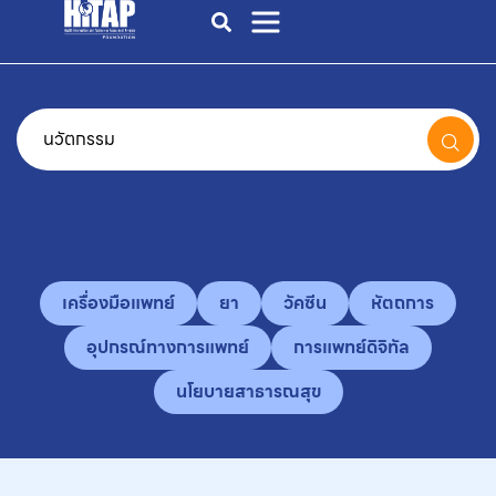
เครื่องมือแพทย์
ยา
วัคซีน
หัตถการ
อุปกรณ์ทางการแพทย์
การแพทย์ดิจิทัล
นโยบายสาธารณสุข