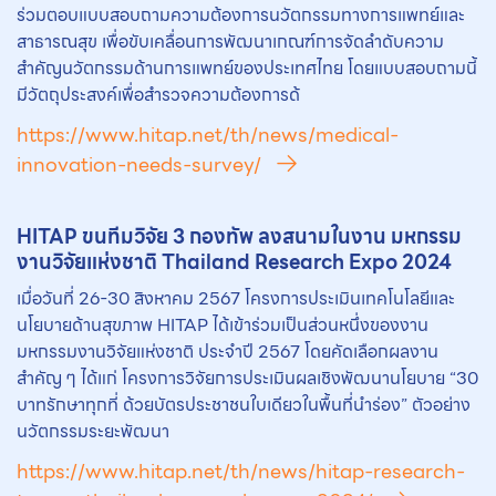
ร่วมตอบแบบสอบถามความต้องการนวัตกรรมทางการแพทย์และ
สาธารณสุข เพื่อขับเคลื่อนการพัฒนาเกณฑ์การจัดลำดับความ
สำคัญนวัตกรรมด้านการแพทย์ของประเทศไทย โดยแบบสอบถามนี้
มีวัตถุประสงค์เพื่อสำรวจความต้องการด้
https://www.hitap.net/th/news/medical-
innovation-needs-survey/
HITAP ขนทีมวิจัย 3 กองทัพ ลงสนามในงาน มหกรรม
งานวิจัยแห่งชาติ Thailand Research Expo 2024
เมื่อวันที่ 26-30 สิงหาคม 2567 โครงการประเมินเทคโนโลยีและ
นโยบายด้านสุขภาพ HITAP ได้เข้าร่วมเป็นส่วนหนึ่งของงาน
มหกรรมงานวิจัยแห่งชาติ ประจำปี 2567 โดยคัดเลือกผลงาน
สำคัญ ๆ ได้แก่ โครงการวิจัยการประเมินผลเชิงพัฒนานโยบาย “30
บาทรักษาทุกที่ ด้วยบัตรประชาชนใบเดียวในพื้นที่นำร่อง” ตัวอย่าง
นวัตกรรมระยะพัฒนา
https://www.hitap.net/th/news/hitap-research-