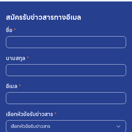
สมัครรับข่าวสารทางอีเมล
ชื่อ
*
นามสกุล
*
อีเมล
*
เลือกหัวข้อรับข่าวสาร
*
เลือกหัวข้อรับข่าวสาร