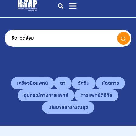
เครื่องมือแพทย์
ยา
วัคซีน
หัตถการ
อุปกรณ์ทางการแพทย์
การแพทย์ดิจิทัล
นโยบายสาธารณสุข