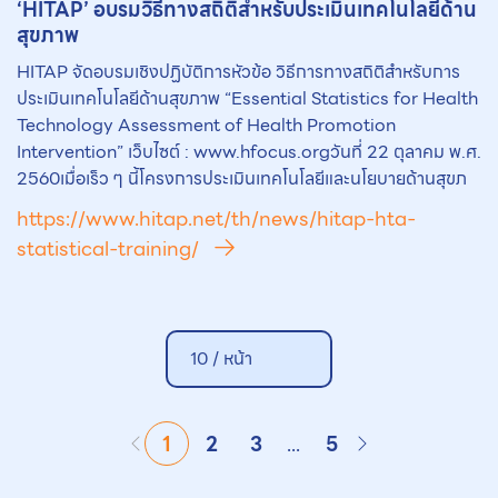
‘HITAP’ อบรมวิธีทางสถิติสำหรับประเมินเทคโนโลยีด้าน
สุขภาพ
HITAP จัดอบรมเชิงปฏิบัติการหัวข้อ วิธีการทางสถิติสำหรับการ
ประเมินเทคโนโลยีด้านสุขภาพ “Essential Statistics for Health
Technology Assessment of Health Promotion
Intervention” เว็บไซต์ : www.hfocus.orgวันที่ 22 ตุลาคม พ.ศ.
2560เมื่อเร็ว ๆ นี้โครงการประเมินเทคโนโลยีและนโยบายด้านสุขภ
https://www.hitap.net/th/news/hitap-hta-
statistical-training/
10 /
หน้า
1
2
3
...
5