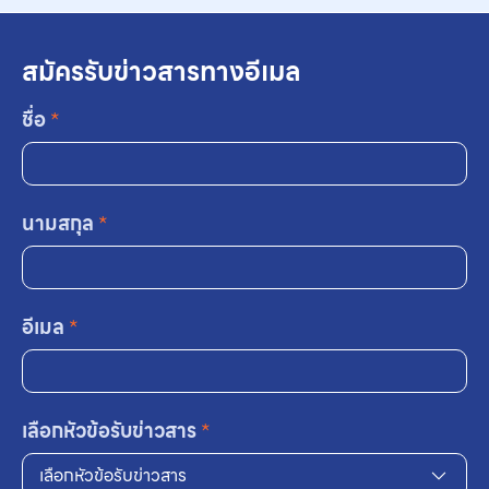
สมัครรับข่าวสารทางอีเมล
ชื่อ
*
นามสกุล
*
อีเมล
*
เลือกหัวข้อรับข่าวสาร
*
เลือกหัวข้อรับข่าวสาร