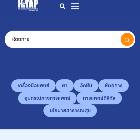
เครื่องมือแพทย์
ยา
วัคซีน
หัตถการ
อุปกรณ์ทางการแพทย์
การแพทย์ดิจิทัล
นโยบายสาธารณสุข