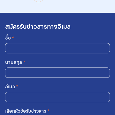
สมัครรับข่าวสารทางอีเมล
ชื่อ
*
นามสกุล
*
อีเมล
*
เลือกหัวข้อรับข่าวสาร
*