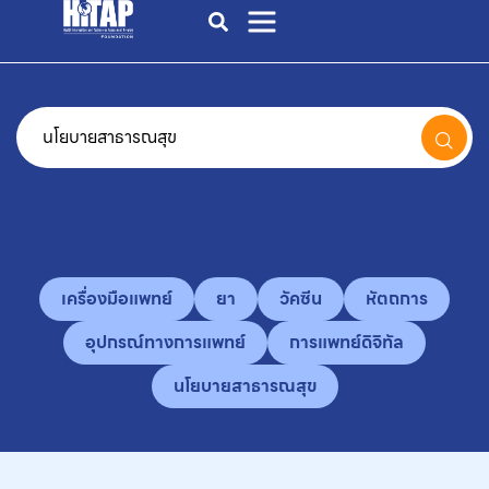
เครื่องมือแพทย์
ยา
วัคซีน
หัตถการ
อุปกรณ์ทางการแพทย์
การแพทย์ดิจิทัล
นโยบายสาธารณสุข