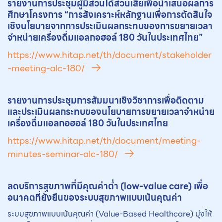
รายงานการประชุมผู้มีส่วนได้ส่วนเสียเพื่อนำเสนอผลการ
ศึกษาโครงการ “การสังเคราะห์หลักฐานเพื่อการตัดสินใจ
เชิงนโยบายจากการประเมินผลกระทบของการข
ยา
ยเวลา
จำหน่ายเครื่องดื่มแอลกอฮอล์ 180 วันในประเทศไทย”
https://www.hitap.net/th/document/stakeholder
-meeting-alc-180/
รายงานการประชุมการสัมมนาเชิงวิชาการเพื่อติดตาม
และประเมินผลกระทบของนโยบายการข
ยา
ยเวลาจำหน่าย
เครื่องดื่มแอลกอฮอล์ 180 วันในประเทศไทย
https://www.hitap.net/th/document/meeting-
minutes-seminar-alc-180/
ลดบริการสุขภาพที่มีคุณค่าต่ำ (low-value care) เพื่อ
อนาคตที่ยั่งยืนของระบบสุขภาพแบบเน้นคุณค่า
ระบบสุขภาพแบบเน้นคุณค่า (Value-Based Healthcare) มุ่งให้