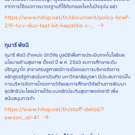
จากการใช้แนวทางมาตรฐานที่ใช้คัดกรองโรคในปัจจุบัน อย่า
https://www.hitap.net/th/document/policy-brief-
219-hcv-duo-test-kit-hepatitis-c-...
กุมารี พัชนี
กุมารี พัชนี ตำแหน่ง นักวิจัย มูลนิธิเพื่อการประเมินเทคโนโลยีและ
นโยบายด้านสุขภาพ ตั้งแต่ ปี พ.ศ. 2563 จบการศึกษาระดับ
ปริญญาโท สาขาเศรษฐศาสตร์การเมืองและการบริหารจัดการ
หลักสูตรรัฐศาสตร์มหาบัณฑิต มหาวิทยาลัยบูรพา มีประสบการณ์ใน
การบริหารจัดการโครงการวิจัยและการศึกษาวิจัยด้านการพัฒนา
ชุดสิทธิประโยชน์ภายใต้ระบบหลักประกันสุขภาพแห่งชาติ เพื่อ
สนับสนุนการทำ
https://www.hitap.net/th/staff-detail/?
person_id=41