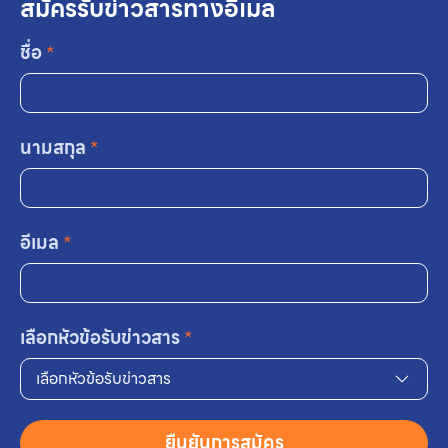
สมัครรับข่าวสารทางอีเมล
ชื่อ
*
นามสกุล
*
อีเมล
*
เลือกหัวข้อรับข่าวสาร
*
เลือกหัวข้อรับข่าวสาร
ยืนยันการสมัคร