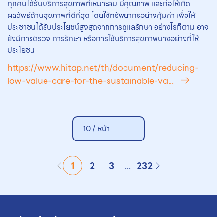
ทุกคนได้รับบริการสุขภาพที่เหมาะสม มีคุณภาพ และก่อให้เกิด
ผลลัพธ์ด้านสุขภาพที่ดีที่สุด โดยใช้ทรัพยากรอย่างคุ้มค่า เพื่อให้
ประชาชนได้รับประโยชน์สูงสุดจากการดูแลรักษา อย่างไรก็ตาม อาจ
ยังมีการตรวจ การรักษา หรือการใช้บริการสุขภาพบางอย่างที่ให้
ประโยชน
https://www.hitap.net/th/document/reducing-
low-value-care-for-the-sustainable-va...
10 /
หน้า
1
2
3
...
232