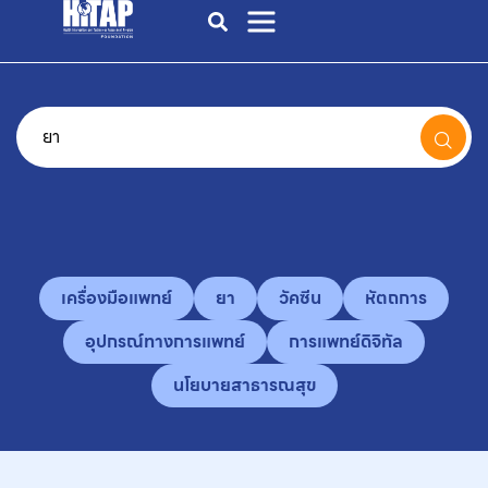
เครื่องมือแพทย์
ยา
วัคซีน
หัตถการ
อุปกรณ์ทางการแพทย์
การแพทย์ดิจิทัล
นโยบายสาธารณสุข