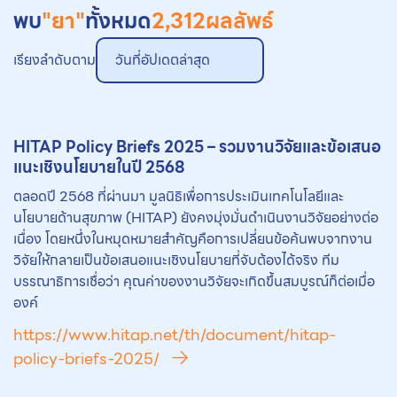
พบ
"ยา"
ทั้งหมด
2,312
ผลลัพธ์
เรียงลำดับตาม
วันที่อัปเดตล่าสุด
HITAP Policy Briefs 2025 – รวมงานวิจัยและข้อเสนอ
แนะเชิงนโยบายในปี 2568
ตลอดปี 2568 ที่ผ่านมา มูลนิธิเพื่อการประเมินเทคโนโลยีและ
นโยบายด้านสุขภาพ (HITAP) ยังคงมุ่งมั่นดำเนินงานวิจัยอย่างต่อ
เนื่อง โดยหนึ่งในหมุดหมายสำคัญคือการเปลี่ยนข้อค้นพบจากงาน
วิจัยให้กลายเป็นข้อเสนอแนะเชิงนโยบายที่จับต้องได้จริง ทีม
บรรณาธิการเชื่อว่า คุณค่าของงานวิจัยจะเกิดขึ้นสมบูรณ์ก็ต่อเมื่อ
องค์
https://www.hitap.net/th/document/hitap-
policy-briefs-2025/