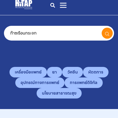
เครื่องมือแพทย์
ยา
วัคซีน
หัตถการ
อุปกรณ์ทางการแพทย์
การแพทย์ดิจิทัล
นโยบายสาธารณสุข