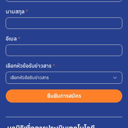
นามสกุล
*
อีเมล
*
เลือกหัวข้อรับข่าวสาร
*
เลือกหัวข้อรับข่าวสาร
ยืนยันการสมัคร