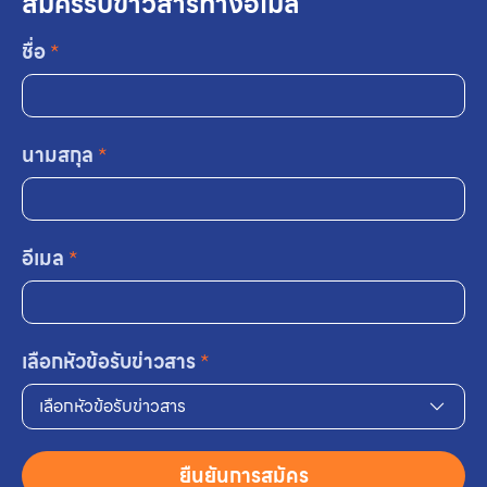
สมัครรับข่าวสารทางอีเมล
ชื่อ
*
นามสกุล
*
อีเมล
*
เลือกหัวข้อรับข่าวสาร
*
เลือกหัวข้อรับข่าวสาร
ยืนยันการสมัคร