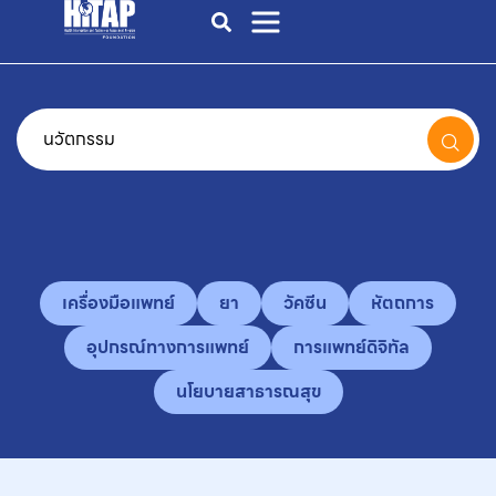
เครื่องมือแพทย์
ยา
วัคซีน
หัตถการ
อุปกรณ์ทางการแพทย์
การแพทย์ดิจิทัล
นโยบายสาธารณสุข