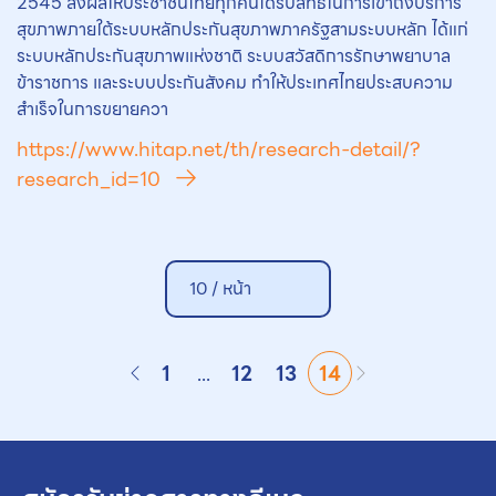
2545 ส่งผลให้ประชาชนไทยทุกคนได้รับสิทธิในการเข้าถึงบริการ
สุขภาพภายใต้ระบบหลักประกันสุขภาพภาครัฐสามระบบหลัก ได้แก่
ระบบหลักประกันสุขภาพแห่งชาติ ระบบสวัสดิการรักษาพยาบาล
ข้าราชการ และระบบประกันสังคม ทำให้ประเทศไทยประสบความ
สำเร็จในการขยายควา
https://www.hitap.net/th/research-detail/?
research_id=10
10 /
หน้า
1
...
12
13
14