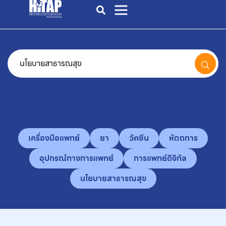
เครื่องมือแพทย์
ยา
วัคซีน
หัตถการ
อุปกรณ์ทางการแพทย์
การแพทย์ดิจิทัล
นโยบายสาธารณสุข