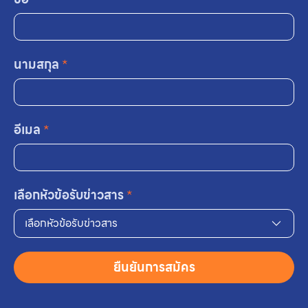
นามสกุล
*
อีเมล
*
เลือกหัวข้อรับข่าวสาร
*
เลือกหัวข้อรับข่าวสาร
ยืนยันการสมัคร