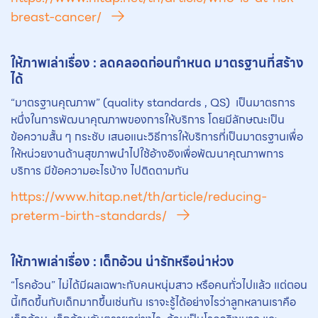
breast-cancer/
ให้ภาพเล่าเรื่อง : ลดคลอดก่อนกำหนด มาตรฐานที่สร้าง
ได้
“มาตรฐานคุณภาพ” (quality standards , QS) เป็นมาตรการ
หนึ่งในการพัฒนาคุณภาพของการให้บริการ โดยมีลักษณะเป็น
ข้อความสั้น ๆ กระชับ เสนอแนะวิธีการให้บริการที่เป็นมาตรฐานเพื่อ
ให้หน่วยงานด้านสุขภาพนำไปใช้อ้างอิงเพื่อพัฒนาคุณภาพการ
บริการ มีข้อความอะไรบ้าง ไปติดตามกัน
https://www.hitap.net/th/article/reducing-
preterm-birth-standards/
ให้ภาพเล่าเรื่อง : เด็กอ้วน น่ารักหรือน่าห่วง
“โรคอ้วน” ไม่ได้มีผลเฉพาะกับคนหนุ่มสาว หรือคนทั่วไปแล้ว แต่ตอน
นี้เกิดขึ้นกับเด็กมากขึ้นเช่นกัน เราจะรู้ได้อย่างไรว่าลูกหลานเราคือ