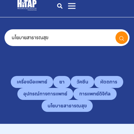
เครื่องมือแพทย์
ยา
วัคซีน
หัตถการ
อุปกรณ์ทางการแพทย์
การแพทย์ดิจิทัล
นโยบายสาธารณสุข