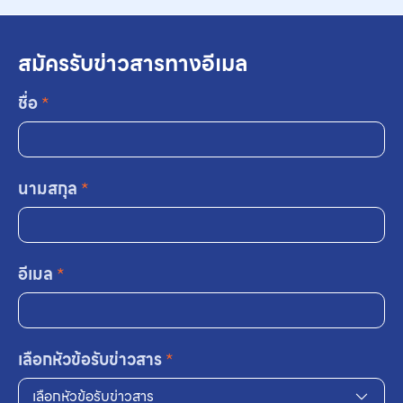
สมัครรับข่าวสารทางอีเมล
ชื่อ
*
นามสกุล
*
อีเมล
*
เลือกหัวข้อรับข่าวสาร
*
เลือกหัวข้อรับข่าวสาร