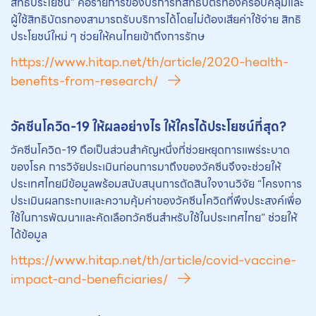
สิทธิประโยชน์” คือรายการของบริการที่สิทธิบัตรทองครอบคลุมและ
ผู้ใช้สิทธิบัตรทองสามารถรับบริการได้โดยไม่ต้องเสียค่าใช้จ่าย สิทธิ
ประโยชน์ใหม่ ๆ ช่วยให้คนไทยเข้าถึงการรักษ
https://www.hitap.net/th/article/2020-health-
benefits-from-research/
วัคซีนโควิด-19 ให้ผลอย่างไร ให้ใครได้ประโยชน์ที่สุด?
วัคซีนโควิด-19 ถือเป็นส่วนสำคัญหนึ่งที่ช่วยหยุดการแพร่ระบาด
ของโรค การวิจัยประเมินก่อนการมาถึงของวัคซีนจึงจะช่วยให้
ประเทศไทยมีข้อมูลพร้อมสนับสนุนการตัดสินใจงานวิจัย “โครงการ
ประเมินผลกระทบและความคุ้มค่าของวัคซีนโควิดที่พึงประสงค์เพื่อ
ใช้ในการพัฒนาและคัดเลือกวัคซีนสำหรับใช้ในประเทศไทย” ช่วยให้
ได้ข้อมูล
https://www.hitap.net/th/article/covid-vaccine-
impact-and-beneficiaries/