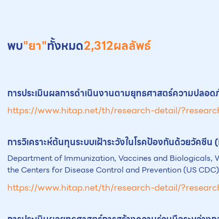
พบ
"ยา"
ทั้งหมด
2,312
ผลลัพธ์
การประเมินผลการดำเนินงานตามยุทธศาสตร์ความปลอดภัย
https://www.hitap.net/th/research-detail/?resear
การวิเคราะห์ต้นทุนระบบเฝ้าระวังในโรคป้องกันด้วยวัคซีน
Department of Immunization, Vaccines and Biologicals, Wo
the Centers for Disease Control and Prevention (US CDC) เพื
https://www.hitap.net/th/research-detail/?resear