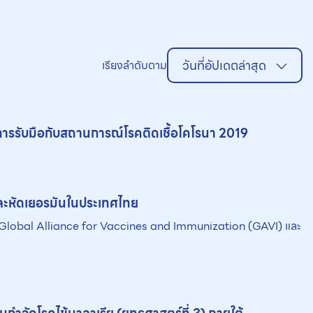
วันที่อัปเดตล่าสุด
เรียงลำดับตาม
รับมือกับสถานการณ์โรคติดเชื้อโคโรนา 2019
ดและหัดเยอรมันในประเทศไทย
Global Alliance for Vaccines and Immunization (GAVI) และ