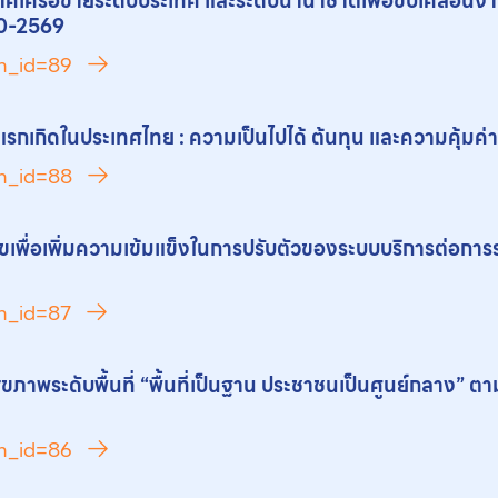
ครือข่ายระดับประเทศ และระดับนานาชาติเพื่อขับเคลื่อนงานก
60-2569
ch_id=89
กเกิดในประเทศไทย : ความเป็นไปได้ ต้นทุน และความคุ้มค
ch_id=88
พื่อเพิ่มความเข้มแข็งในการปรับตัวของระบบบริการต่อกา
ch_id=87
าพระดับพื้นที่ “พื้นที่เป็นฐาน ประชาชนเป็นศูนย์กลาง” ต
ch_id=86