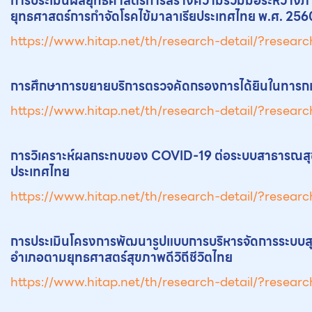
การประเมินผลยุทธศาสตร์การสร้างความร่วมมือระหว่างภาคีเ
ยุทธศาสตร์การกำจัดโรคไข้มาลาเรียประเทศไทย พ.ศ. 25
https://www.hitap.net/th/research-detail/?resear
การศึกษาการข
ยา
ยบริการตรวจคัดกรองการได้ยินในทารกแร
https://www.hitap.net/th/research-detail/?resear
การวิเคราะห์ผลกระทบของ COVID-19 ต่อระบบสาธารณสุขเ
ประเทศไทย
https://www.hitap.net/th/research-detail/?resear
การประเมินโครงการพัฒนารูปแบบการบริหารจัดการระบบสุขภ
อำเภอตามยุทธศาสตร์สุขภาพดีวิถีชีวิตไทย
https://www.hitap.net/th/research-detail/?resear