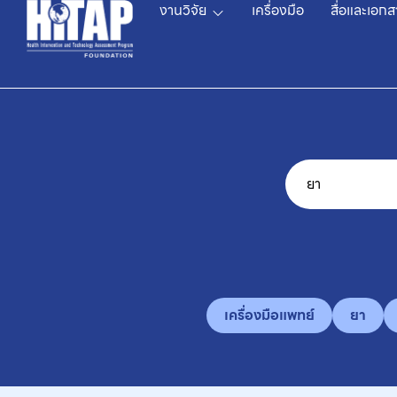
งานวิจัย
เครื่องมือ
สื่อและเอกส
เครื่องมือแพทย์
ยา