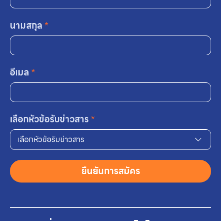
นามสกุล
*
อีเมล
*
เลือกหัวข้อรับข่าวสาร
*
เลือกหัวข้อรับข่าวสาร
ยืนยันการสมัคร