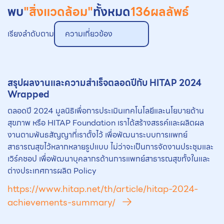
พบ
"สิ่งแวดล้อม"
ทั้งหมด
136
ผลลัพธ์
เรียงลำดับตาม
ความเกี่ยวข้อง
สรุปผลงานและความสำเร็จตลอดปีกับ HITAP 2024
Wrapped
ตลอดปี 2024 มูลนิธิเพื่อการประเมินเทคโนโลยีและนโยบายด้าน
สุขภาพ หรือ HITAP Foundation เราได้สร้างสรรค์และผลิตผล
งานตามพันธสัญญาที่เราตั้งไว้ เพื่อพัฒนาระบบการแพทย์
สาธารณสุขไว้หลากหลายรูปแบบ ไม่ว่าจะเป็นการจัดงานประชุมและ
เวิร์คชอป เพื่อพัฒนาบุคลากรด้านการแพทย์สาธารณสุขทั้งในและ
ต่างประเทศการผลิต Policy
https://www.hitap.net/th/article/hitap-2024-
achievements-summary/