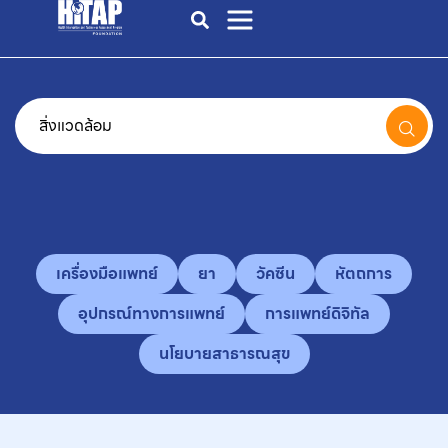
เครื่องมือแพทย์
ยา
วัคซีน
หัตถการ
อุปกรณ์ทางการแพทย์
การแพทย์ดิจิทัล
นโยบายสาธารณสุข