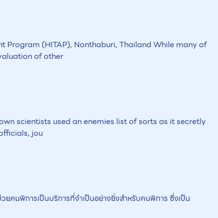
t Program (HITAP), Nonthaburi, Thailand While many of
valuation of other
scientists used an enemies list of sorts as it secretly
ficials, jou
งช่วยคนพิการเป็นบริการที่จำเป็นอย่างยิ่งสำหรับคนพิการ ซึ่งเป็น