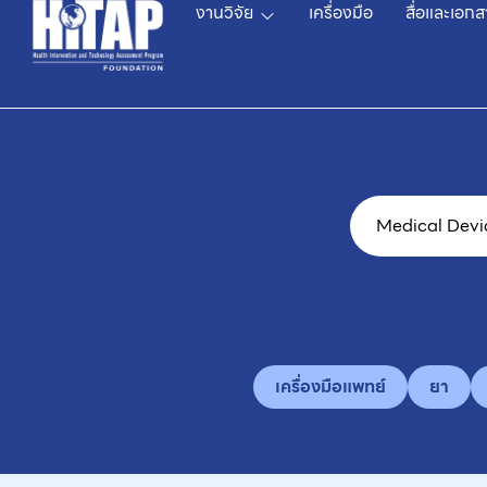
งานวิจัย
เครื่องมือ
สื่อและเอกส
เครื่องมือแพทย์
ยา