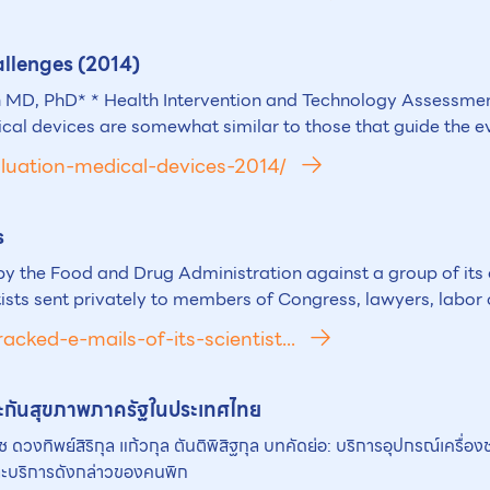
allenges (2014)
MD, PhD* * Health Intervention and Technology Assessmen
ical devices are somewhat similar to those that guide the e
luation-medical-devices-2014/
s
e Food and Drug Administration against a group of its own 
sts sent privately to members of Congress, lawyers, labor of
acked-e-mails-of-its-scientist...
ระกันสุขภาพภาครัฐในประเทศไทย
เดช ดวงทิพย์สิริกุล แก้วกุล ตันติพิสิฐกุล บทคัดย่อ: บริการอุปกรณ์เครื่อ
์และบริการดังกล่าวของคนพิก