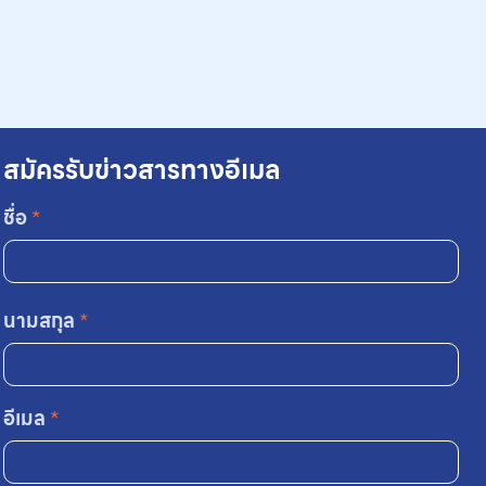
สมัครรับข่าวสารทางอีเมล
ชื่อ
*
นามสกุล
*
อีเมล
*