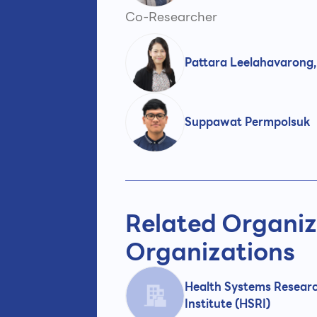
Co-Researcher
Pattara Leelahavarong,
Suppawat Permpolsuk
Related Organiz
Organizations
Health Systems Resear
Institute (HSRI)