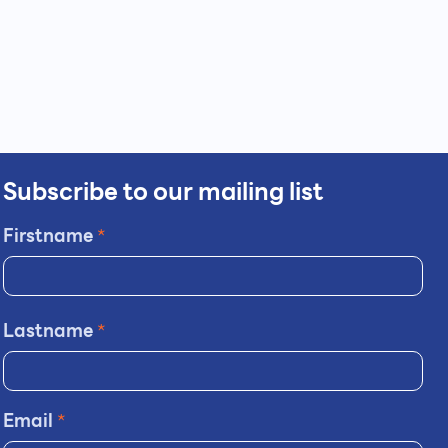
Subscribe to our mailing list
Firstname
*
Lastname
*
Email
*