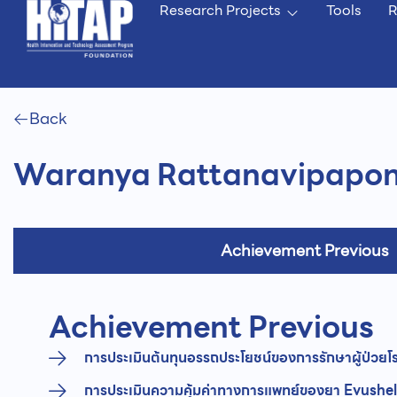
Research Projects
Tools
R
Back
Waranya Rattanavipapo
Achievement Previous
Achievement Previous
การประเมินต้นทุนอรรถประโยชน์ของการรักษาผู้ป่ว
การประเมินความคุ้มค่าทางการแพทย์ของยา Evusheld® 