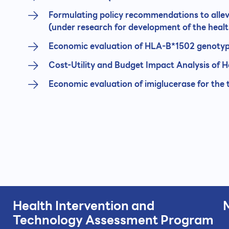
Formulating policy recommendations to allevi
(under research for development of the heal
Economic evaluation of HLA-B*1502 genotyp
Cost-Utility and Budget Impact Analysis of 
Economic evaluation of imiglucerase for the 
Health Intervention and
Technology
Assessment Program