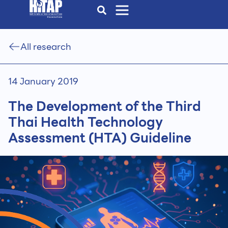
All research
14 January 2019
The Development of the Third
Thai Health Technology
Assessment (HTA) Guideline