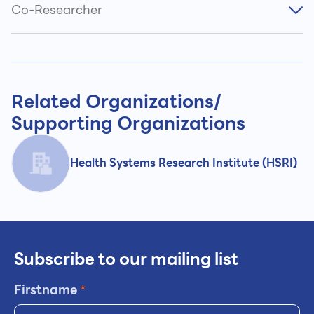
Co-Researcher
Related Organizations/
Supporting Organizations
Health Systems Research Institute (HSRI)
Subscribe to our mailing list
Firstname
*