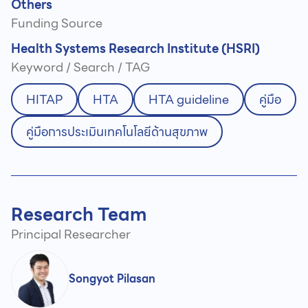
Others
Funding Source
Health Systems Research Institute (HSRI)
Keyword / Search / TAG
HITAP
HTA
HTA guideline
คู่มือ
คู่มือการประเมินเทคโนโลยีด้านสุขภาพ
Research Team
Principal Researcher
Songyot Pilasan