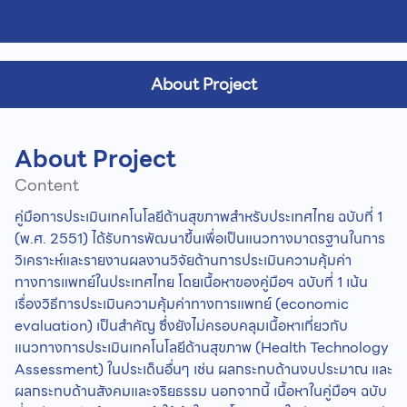
About Project
About Project
Content
คู่มือการประเมินเทคโนโลยีด้านสุขภาพสำหรับประเทศไทย ฉบับที่ 1
(พ.ศ. 2551) ได้รับการพัฒนาขึ้นเพื่อเป็นแนวทางมาตรฐานในการ
วิเคราะห์และรายงานผลงานวิจัยด้านการประเมินความคุ้มค่า
ทางการแพทย์ในประเทศไทย โดยเนื้อหาของคู่มือฯ ฉบับที่ 1 เน้น
เรื่องวิธีการประเมินความคุ้มค่าทางการแพทย์ (economic
evaluation) เป็นสำคัญ ซึ่งยังไม่ครอบคลุมเนื้อหาเกี่ยวกับ
แนวทางการประเมินเทคโนโลยีด้านสุขภาพ (Health Technology
Assessment) ในประเด็นอื่นๆ เช่น ผลกระทบด้านงบประมาณ และ
ผลกระทบด้านสังคมและจริยธรรม นอกจากนี้ เนื้อหาในคู่มือฯ ฉบับ