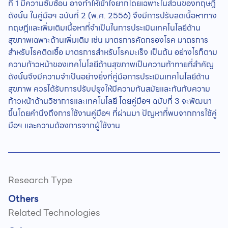
ที่ 1 มีความซับซ้อน อาจทำให้เข้าใจยากโดยเฉพาะในส่วนของทฤษฎี
ดังนั้น ในคู่มือฯ ฉบับที่ 2 (พ.ศ. 2556) จึงมีการปรับลดเนื้อหาทาง
ทฤษฎีและเพิ่มเติมเนื้อหาที่จำเป็นในการประเมินเทคโนโลยีด้าน
สุขภาพเฉพาะด้านเพิ่มเติม เช่น มาตรการคัดกรองโรค มาตรการ
สำหรับโรคติดเชื้อ มาตรการสำหรับโรคมะเร็ง เป็นต้น อย่างไรก็ตาม
ความก้าวหน้าของเทคโนโลยีด้านสุขภาพเป็นความท้าทายที่สำคัญ
ดังนั้นจึงมีความจำเป็นอย่างยิ่งที่คู่มือการประเมินเทคโนโลยีด้าน
สุขภาพ ควรได้รับการปรับปรุงให้มีความทันสมัยและทันกับความ
ก้าวหน้าด้านวิชาการและเทคโนโลยี โดยคู่มือฯ ฉบับที่ 3 จะพัฒนา
ขึ้นโดยคำนึงถึงการใช้งานคู่มือฯ ที่ผ่านมา ปัญหาที่พบจากการใช้คู่
มือฯ และความต้องการจากผู้ใช้งาน
Research Type
Others
Related Technologies