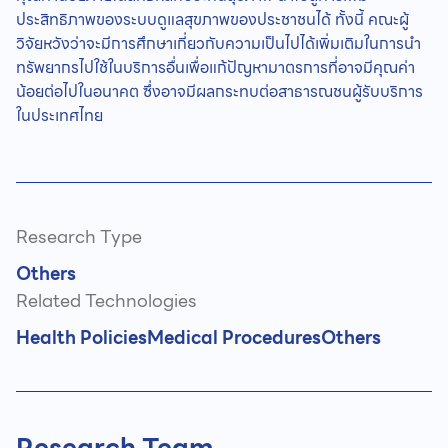
ประสิทธิภาพของระบบดูแลสุขภาพของประชาชนได้ ทั้งนี้ คณะผู้
วิจัยหวังว่าจะมีการศึกษาเกี่ยวกับความเป็นไปได้เพิ่มเติมในการนำ
ทรัพยากรไปใช้ในบริการอื่นเพื่อแก้ปัญหามาตรการที่อาจมีคุณค่า
น้อยต่อไปในอนาคต ซึ่งอาจมีผลกระทบต่อสาธารณชนผู้รับบริการ
ในประเทศไทย
Research Type
Others
Related Technologies
Health Policies
Medical Procedures
Others
Research Team