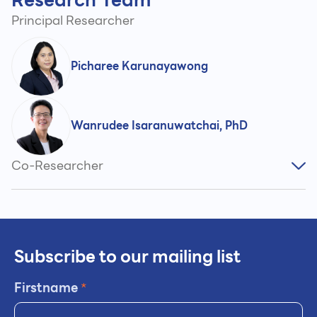
Principal Researcher
Picharee Karunayawong
Wanrudee Isaranuwatchai, PhD
Co-Researcher
Subscribe to our mailing list
Firstname
*