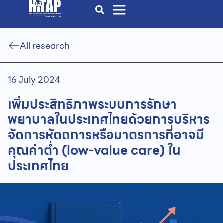
All research
16 July 2024
เพิ่มประสิทธิภาพระบบการรักษา
พยาบาลในประเทศไทยด้วยการบริหาร
จัดการหัตถการหรือมาตรการที่อาจมี
คุณค่าตํ่า (low-value care) ใน
ประเทศไทย