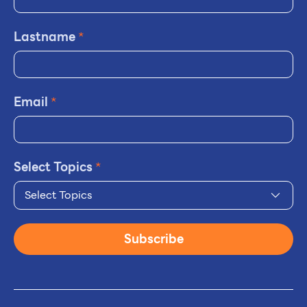
Lastname
*
Email
*
Select Topics
*
Select Topics
Subscribe