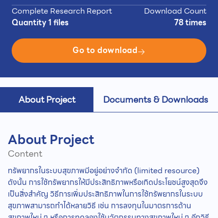
Complete Research Report
Download Count
Quantity 1 files
78 times
Go to download
About Project
Documents & Downloads
About Project
Content
ทรัพยากรในระบบสุขภาพมีอยู่อย่างจำกัด (limited resource)
ดังนั้น การใช้ทรัพยากรให้มีประสิทธิภาพหรือเกิดประโยชน์สูงสุดจึง
เป็นสิ่งสำคัญ วิธีการเพิ่มประสิทธิภาพในการใช้ทรัพยากรในระบบ
สุขภาพสามารถทำได้หลายวิธี เช่น การลงทุนในมาตรการด้าน
สุขภาพใหม่ ๆ หรือการทดลองใช้นวัตกรรมทางสุขภาพใหม่ ๆ อีกวิธี