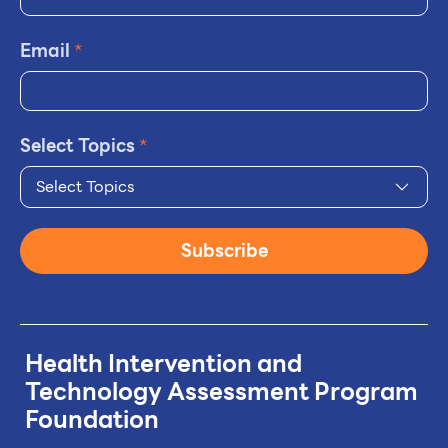
Email
*
Select Topics
*
Select Topics
Subscribe
Health Intervention and
Technology
Assessment Program
Foundation