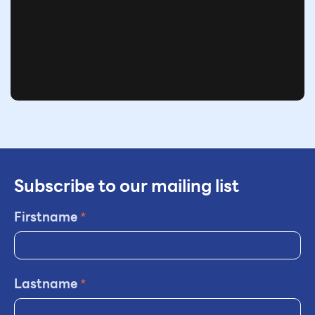
Subscribe to our mailing list
Firstname
*
Lastname
*