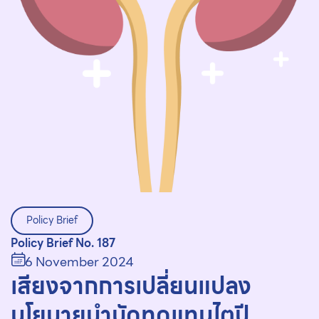
Policy Brief
Policy Brief No. 187
6 November 2024
เสียงจากการเปลี่ยนแปลง
นโยบายบําบัดทดแทนไตปี