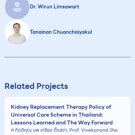
Dr. Wirun Limsawart
Tanainan Chuanchaiyakul
Related Projects
Kidney Replacement Therapy Policy of
Universal Care Scheme in Thailand:
Lessons Learned and The Way Forward
ศ.กิตติคุณ นพ.เกรียง ตั้งสง่า, Prof. Vivekanand Jha