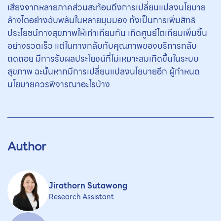
เสียงจากหลายภาคส่วนสะท้อนถึงการเปลี่ยนแปลงนโยบาย
ล้างไตอย่างฉับพลันในหลายมุมมอง ทั้งเป็นการเพิ่มสิทธิ
ประโยชน์ทางสุขภาพให้เท่าเทียมกัน เกิดศูนย์ไตเทียมเพิ่มขึ้น
อย่างรวดเร็ว แต่ในทางกลับกับคุณภาพของบริการกลับ
ถดถอย มีการรับผลประโยชน์ที่ไม่เหมาะสมเกิดขึ้นในระบบ
สุขภาพ ฉะนั้นหากมีการเปลี่ยนแปลงนโยบายอีก ผู้กำหนด
นโยบายควรพิจารณาอะไรบ้าง
Author
Jirathorn Sutawong
Research Assistant