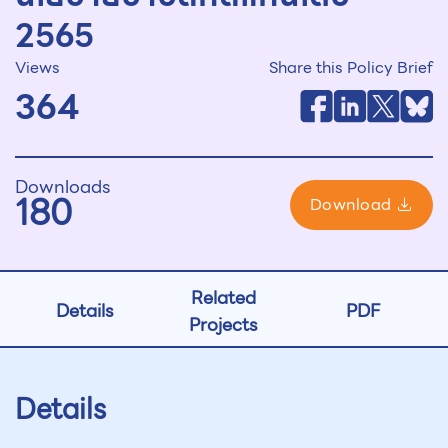
2565
Views
Share this Policy Brief
364
Downloads
180
Download
Related
Details
PDF
Projects
Details