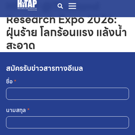
HITAP @Thailand
Research Expo 2026:
ฝุ่นร้าย โลกร้อนแรง แล้งน้ำ
สะอาด
สมัครรับข่าวสารทางอีเมล
ชื่อ
*
นามสกุล
*