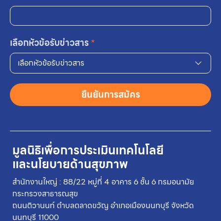
เลือกหัวข้อรับข่าวสาร
*
เลือกหัวข้อรับข่าวสาร
ยืนยันการสมัคร
มูลนิธิเพื่อการประเมินเทคโนโลยี
และนโยบายด้านสุขภาพ
สำนักงานใหญ่ : 88/22 หมู่ที่ 4 อาคาร 6 ชั้น 6 กรมอนามัย
กระทรวงสาธารณสุข
ถนนติวานนท์ ตำบลตลาดขวัญ อำเภอเมืองนนทบุรี จังหวัด
นนทบุรี 11000