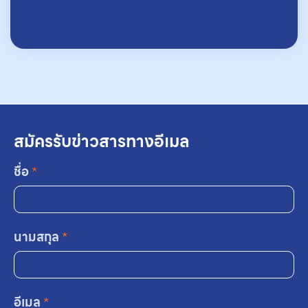
สมัครรับข่าวสารทางอีเมล
ชื่อ
*
นามสกุล
*
อีเมล
*