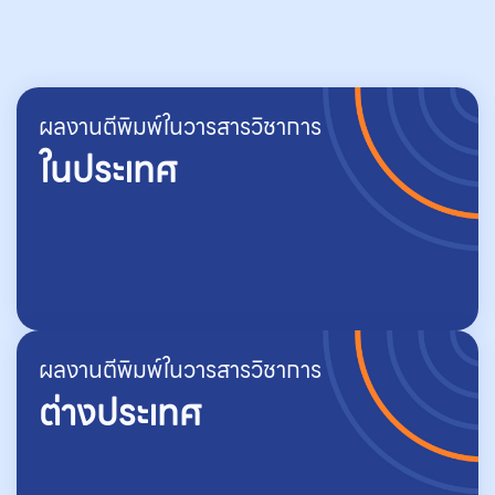
ผลงานตีพิมพ์ในวารสารวิชาการ
ในประเทศ
ผลงานตีพิมพ์ในวารสารวิชาการ
ต่างประเทศ